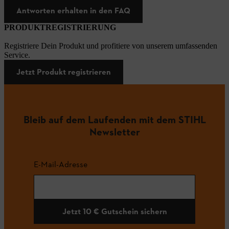
Antworten erhalten in den FAQ
PRODUKTREGISTRIERUNG
Registriere Dein Produkt und profitiere von unserem umfassenden
Service.
Jetzt Produkt registrieren
Bleib auf dem Laufenden mit dem STIHL
Newsletter
E-Mail-Adresse
Jetzt 10 € Gutschein sichern