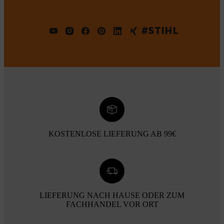
#STIHL
KOSTENLOSE LIEFERUNG AB 99€
LIEFERUNG NACH HAUSE ODER ZUM
FACHHANDEL VOR ORT