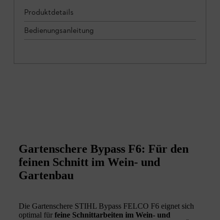
Produktdetails
Bedienungsanleitung
Gartenschere Bypass F6: Für den
feinen Schnitt im Wein- und
Gartenbau
Die Gartenschere STIHL Bypass FELCO F6 eignet sich
optimal für
feine Schnittarbeiten im Wein- und