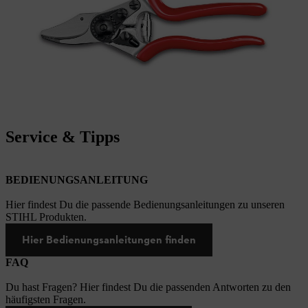
Service & Tipps
BEDIENUNGSANLEITUNG
Hier findest Du die passende Bedienungsanleitungen zu unseren
STIHL Produkten.
Hier Bedienungsanleitungen finden
FAQ
Du hast Fragen? Hier findest Du die passenden Antworten zu den
häufigsten Fragen.