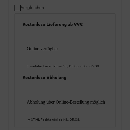
Vergleichen
Kostenlose Lieferung ab 99€
Online verfügbar
Erwartetes Lieferdatum:
Mi., 05.08.
-
Do., 06.08.
Kostenlose Abholung
Abholung über Online-Bestellung möglich
Im STIHL Fachhandel ab
Mi., 05.08.