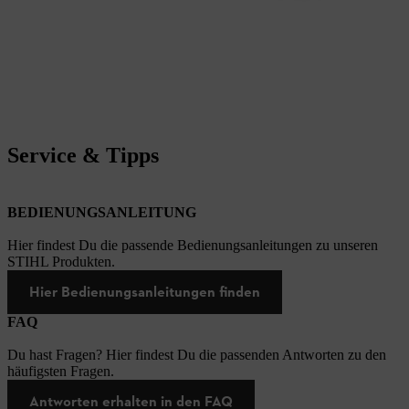
Service & Tipps
BEDIENUNGSANLEITUNG
Hier findest Du die passende Bedienungsanleitungen zu unseren
STIHL Produkten.
Hier Bedienungsanleitungen finden
FAQ
Du hast Fragen? Hier findest Du die passenden Antworten zu den
häufigsten Fragen.
Antworten erhalten in den FAQ