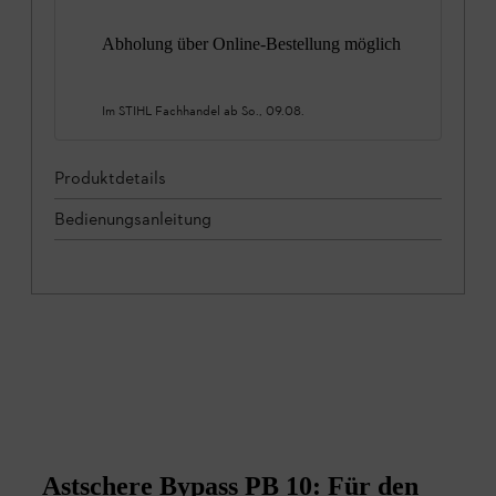
Abholung über Online-Bestellung möglich
Im STIHL Fachhandel ab
So., 09.08.
Produktdetails
Bedienungsanleitung
Astschere Bypass PB 10: Für den