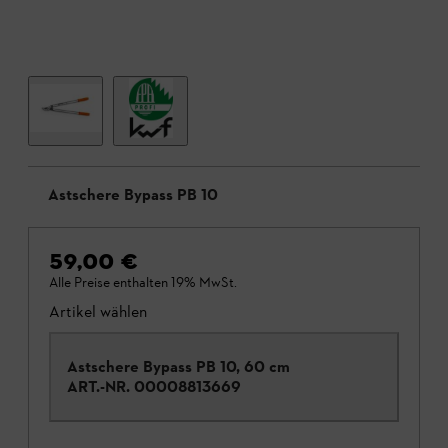
Astschere Bypass PB 10
59,00 €
Alle Preise enthalten 19% MwSt.
Artikel wählen
Astschere Bypass PB 10, 60 cm
ART.-NR.
00008813669