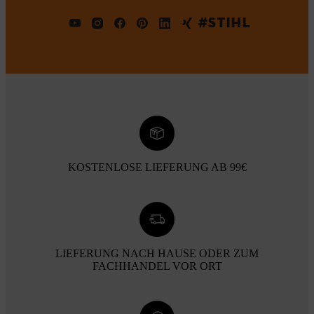
#STIHL
KOSTENLOSE LIEFERUNG AB 99€
LIEFERUNG NACH HAUSE ODER ZUM
FACHHANDEL VOR ORT