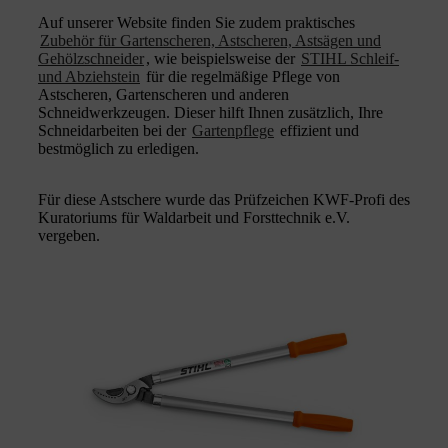
Auf unserer Website finden Sie zudem praktisches
Zubehör für Gartenscheren, Astscheren, Astsägen und
Gehölzschneider
, wie beispielsweise der
STIHL Schleif-
und Abziehstein
für die regelmäßige Pflege von
Astscheren, Gartenscheren und anderen
Schneidwerkzeugen. Dieser hilft Ihnen zusätzlich, Ihre
Schneidarbeiten bei der
Gartenpflege
effizient und
bestmöglich zu erledigen.
Für diese Astschere wurde das Prüfzeichen KWF-Profi des
Kuratoriums für Waldarbeit und Forsttechnik e.V.
vergeben.