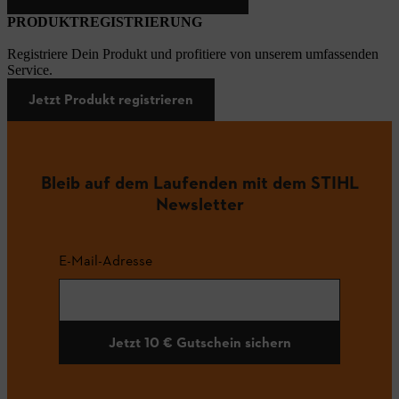
PRODUKTREGISTRIERUNG
Registriere Dein Produkt und profitiere von unserem umfassenden
Service.
Jetzt Produkt registrieren
Bleib auf dem Laufenden mit dem STIHL
Newsletter
E-Mail-Adresse
Jetzt 10 € Gutschein sichern