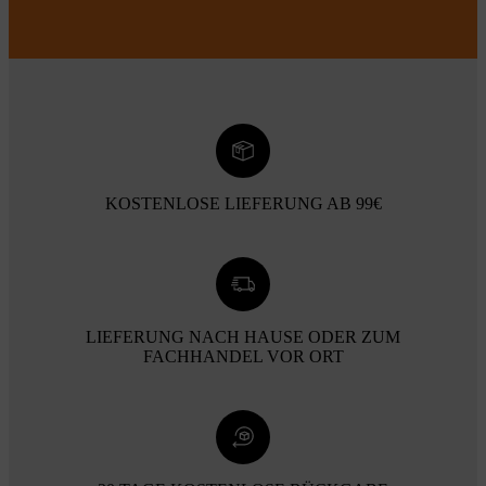
KOSTENLOSE LIEFERUNG AB 99€
LIEFERUNG NACH HAUSE ODER ZUM
FACHHANDEL VOR ORT