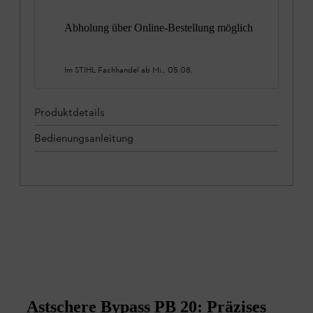
Abholung über Online-Bestellung möglich
Im STIHL Fachhandel ab
Mi., 05.08.
Produktdetails
Bedienungsanleitung
Astschere Bypass PB 20: Präzises