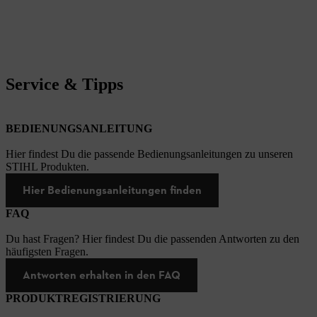
Service & Tipps
BEDIENUNGSANLEITUNG
Hier findest Du die passende Bedienungsanleitungen zu unseren
STIHL Produkten.
Hier Bedienungsanleitungen finden
FAQ
Du hast Fragen? Hier findest Du die passenden Antworten zu den
häufigsten Fragen.
Antworten erhalten in den FAQ
PRODUKTREGISTRIERUNG