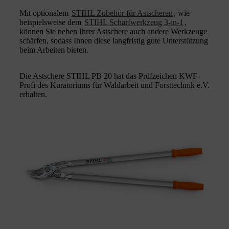
Mit optionalem
STIHL Zubehör für Astscheren
, wie
beispielsweise dem
STIHL Schärfwerkzeug 3-in-1
,
können Sie neben Ihrer Astschere auch andere Werkzeuge
schärfen, sodass Ihnen diese langfristig gute Unterstützung
beim Arbeiten bieten.
Die Astschere STIHL PB 20 hat das Prüfzeichen KWF-
Profi des Kuratoriums für Waldarbeit und Forsttechnik e.V.
erhalten.