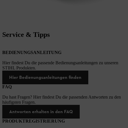
Service & Tipps
BEDIENUNGSANLEITUNG
Hier findest Du die passende Bedienungsanleitungen zu unseren
STIHL Produkten.
Hier Bedienungsanleitungen finden
FAQ
Du hast Fragen? Hier findest Du die passenden Antworten zu den
häufigsten Fragen.
Antworten erhalten in den FAQ
PRODUKTREGISTRIERUNG