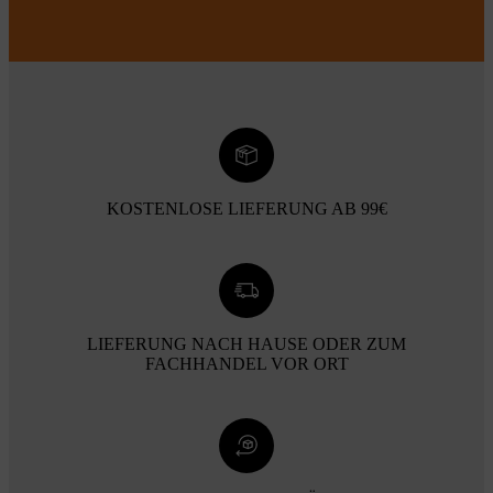
KOSTENLOSE LIEFERUNG AB 99€
LIEFERUNG NACH HAUSE ODER ZUM
FACHHANDEL VOR ORT