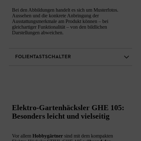
Bei den Abbildungen handelt es sich um Musterfotos.
Aussehen und die konkrete Anbringung der
Ausstattungsmerkmale am Produkt können – bei
gleichartiger Funktionalität – von den bildlichen
Darstellungen abweichen.
FOLIENTASTSCHALTER
Elektro-Gartenhäcksler GHE 105:
Besonders leicht und vielseitig
Vor allem
Hobbygärtner
sind mit dem kompakten