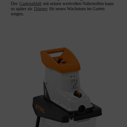
Der
Gartenabfall
mit seinen wertvollen Nährstoffen kann
so später als
Dünger
für neues Wachstum im Garten
sorgen.