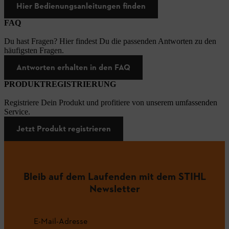
Hier Bedienungsanleitungen finden
FAQ
Du hast Fragen? Hier findest Du die passenden Antworten zu den
häufigsten Fragen.
Antworten erhalten in den FAQ
PRODUKTREGISTRIERUNG
Registriere Dein Produkt und profitiere von unserem umfassenden
Service.
Jetzt Produkt registrieren
Bleib auf dem Laufenden mit dem STIHL
Newsletter
E-Mail-Adresse