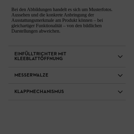
Bei den Abbildungen handelt es sich um Musterfotos.
Aussehen und die konkrete Anbringung der
Ausstattungsmerkmale am Produkt können – bei
gleichartiger Funktionalität – von den bildlichen
Darstellungen abweichen.
EINFÜLLTRICHTER MIT
KLEEBLATTÖFFNUNG
MESSERWALZE
KLAPPMECHANISMUS