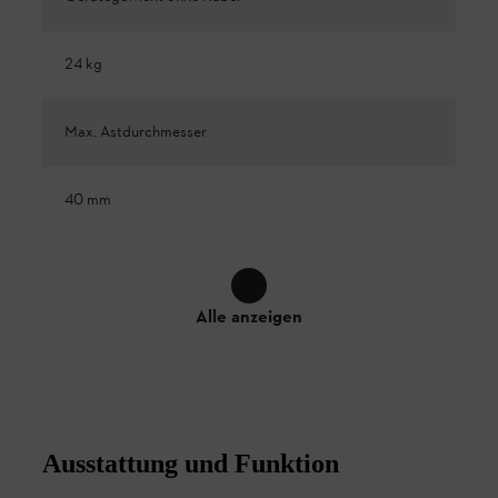
24 kg
Max. Astdurchmesser
40 mm
Alle anzeigen
Ausstattung und Funktion