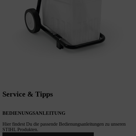
Service & Tipps
BEDIENUNGSANLEITUNG
Hier findest Du die passende Bedienungsanleitungen zu unseren
STIHL Produkten.