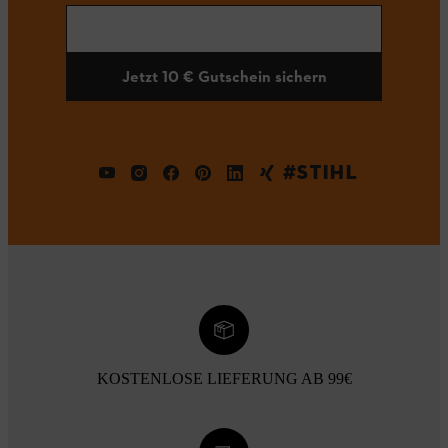
Jetzt 10 € Gutschein sichern
#STIHL
KOSTENLOSE LIEFERUNG AB 99€