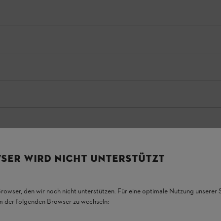
SER WIRD NICHT UNTERSTÜTZT
Browser, den wir noch nicht unterstützen. Für eine optimale Nutzung unserer
em der folgenden Browser zu wechseln: