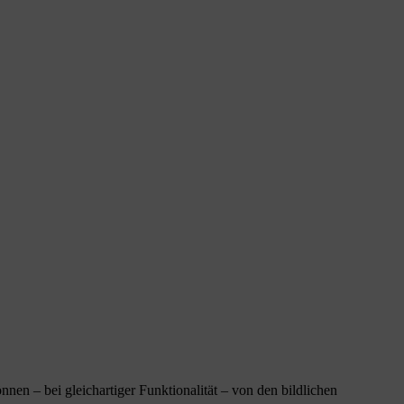
n – bei gleichartiger Funktionalität – von den bildlichen