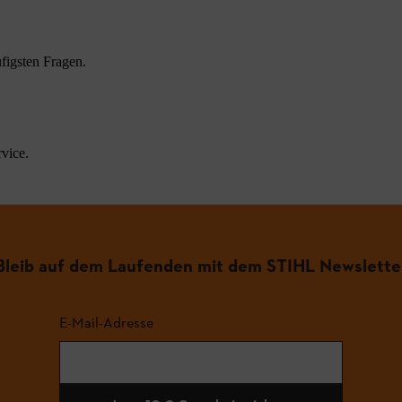
figsten Fragen.
vice.
Bleib auf dem Laufenden mit dem STIHL Newslette
E-Mail-Adresse