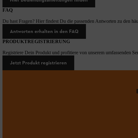
FAQ
Du hast Fragen? Hier findest Du die passenden Antworten zu den häu
Antworten erhalten in den FAQ
PRODUKTREGISTRIERUNG
Registriere Dein Produkt und profitiere von unserem umfassenden Ser
Jetzt Produkt registrieren