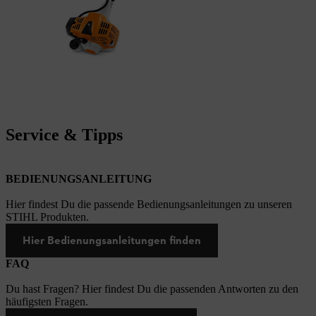
Service & Tipps
BEDIENUNGSANLEITUNG
Hier findest Du die passende Bedienungsanleitungen zu unseren
STIHL Produkten.
Hier Bedienungsanleitungen finden
FAQ
Du hast Fragen? Hier findest Du die passenden Antworten zu den
häufigsten Fragen.