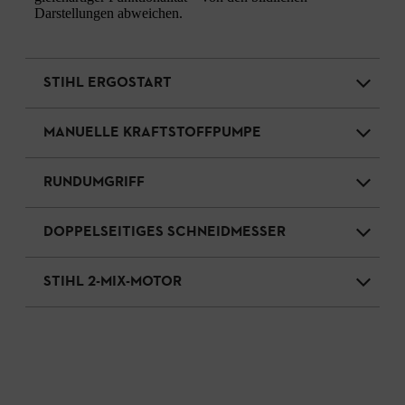
Darstellungen abweichen.
STIHL ERGOSTART
MANUELLE KRAFTSTOFFPUMPE
RUNDUMGRIFF
DOPPELSEITIGES SCHNEIDMESSER
STIHL 2-MIX-MOTOR