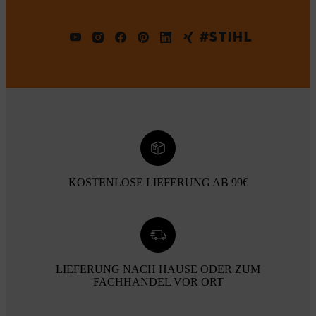
#STIHL
KOSTENLOSE LIEFERUNG AB 99€
LIEFERUNG NACH HAUSE ODER ZUM
FACHHANDEL VOR ORT