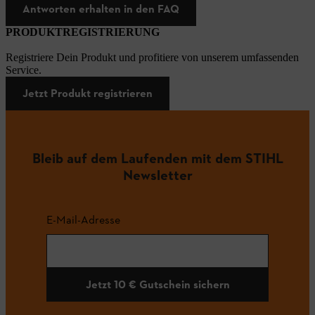
Antworten erhalten in den FAQ
PRODUKTREGISTRIERUNG
Registriere Dein Produkt und profitiere von unserem umfassenden
Service.
Jetzt Produkt registrieren
Bleib auf dem Laufenden mit dem STIHL
Newsletter
E-Mail-Adresse
Jetzt 10 € Gutschein sichern