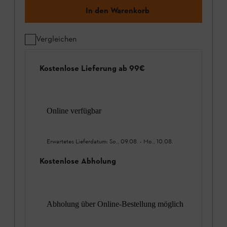
In den Warenkorb
Vergleichen
Kostenlose Lieferung ab 99€
Online verfügbar
Erwartetes Lieferdatum:
So., 09.08.
-
Mo., 10.08.
Kostenlose Abholung
Abholung über Online-Bestellung möglich