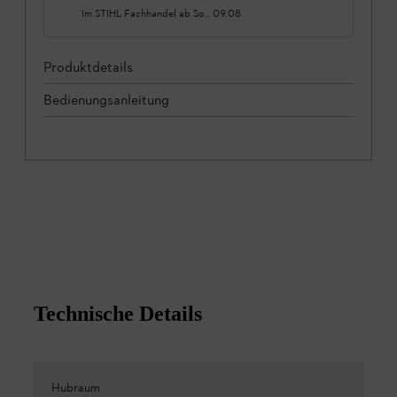
Im STIHL Fachhandel ab
So., 09.08.
Produktdetails
Bedienungsanleitung
Technische Details
Hubraum