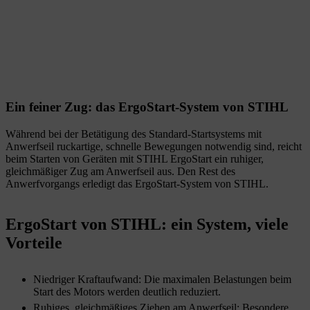
Ein feiner Zug: das ErgoStart-System von STIHL
Während bei der Betätigung des Standard-Startsystems mit
Anwerfseil ruckartige, schnelle Bewegungen notwendig sind, reicht
beim Starten von Geräten mit STIHL ErgoStart ein ruhiger,
gleichmäßiger Zug am Anwerfseil aus. Den Rest des
Anwerfvorgangs erledigt das ErgoStart-System von STIHL.
ErgoStart von STIHL: ein System, viele
Vorteile
Niedriger Kraftaufwand: Die maximalen Belastungen beim
Start des Motors werden deutlich reduziert.
Ruhiges, gleichmäßiges Ziehen am Anwerfseil: Besondere