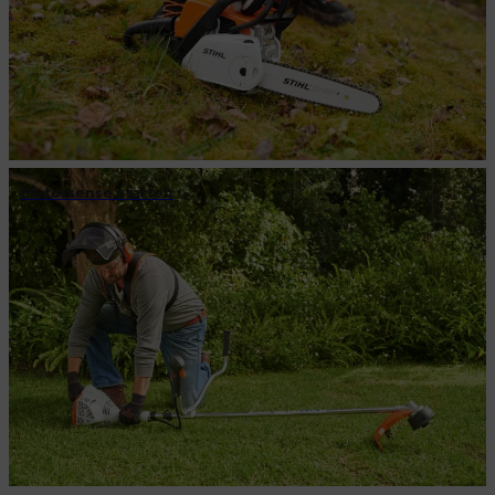
Motorsense starten