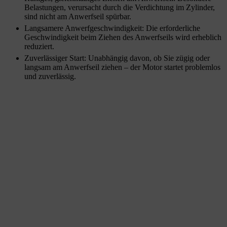
Belastungen, verursacht durch die Verdichtung im Zylinder,
sind nicht am Anwerfseil spürbar.
Langsamere Anwerfgeschwindigkeit: Die erforderliche
Geschwindigkeit beim Ziehen des Anwerfseils wird erheblich
reduziert.
Zuverlässiger Start: Unabhängig davon, ob Sie zügig oder
langsam am Anwerfseil ziehen – der Motor startet problemlos
und zuverlässig.