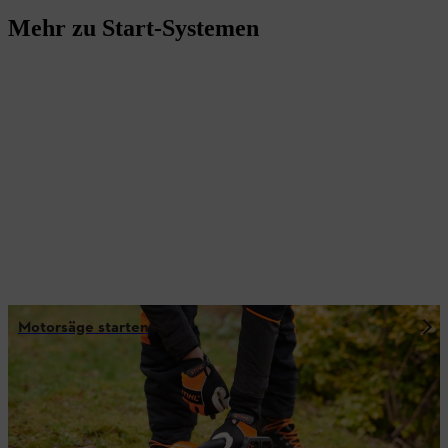
Mehr zu Start-Systemen
Motorsäge starten