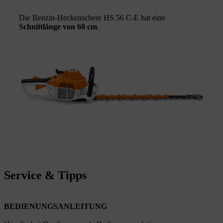
Die Benzin-Heckenschere HS 56 C-E hat eine
Schnittlänge von 60 cm
.
Service & Tipps
BEDIENUNGSANLEITUNG