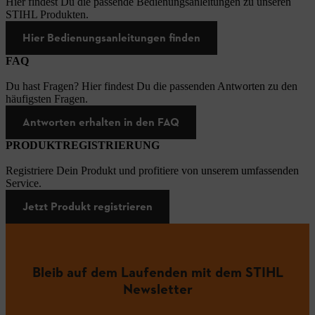
Hier findest Du die passende Bedienungsanleitungen zu unseren
STIHL Produkten.
Hier Bedienungsanleitungen finden
FAQ
Du hast Fragen? Hier findest Du die passenden Antworten zu den
häufigsten Fragen.
Antworten erhalten in den FAQ
PRODUKTREGISTRIERUNG
Registriere Dein Produkt und profitiere von unserem umfassenden
Service.
Jetzt Produkt registrieren
Bleib auf dem Laufenden mit dem STIHL
Newsletter