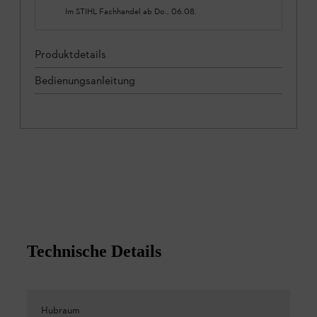
Im STIHL Fachhandel ab
Do., 06.08.
Produktdetails
Bedienungsanleitung
Technische Details
Hubraum