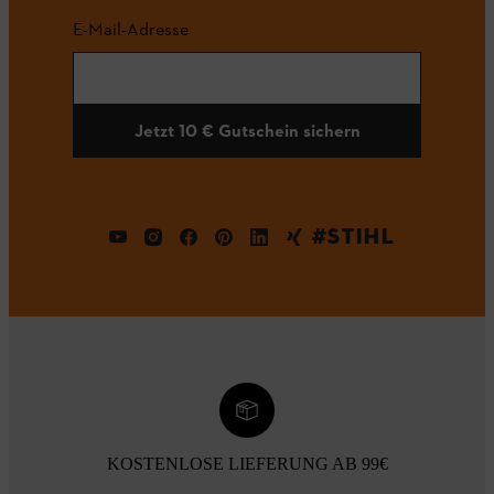
E-Mail-Adresse
Jetzt 10 € Gutschein sichern
#STIHL
KOSTENLOSE LIEFERUNG AB 99€