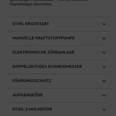
Darstellungen abweichen.
STIHL ERGOSTART
MANUELLE KRAFTSTOFFPUMPE
ELEKTRONISCHE ZÜNDANLAGE
DOPPELSEITIGES SCHNEIDMESSER
FÜHRUNGSSCHUTZ
AUFHÄNGEÖSE
STIHL 2-MIX-MOTOR