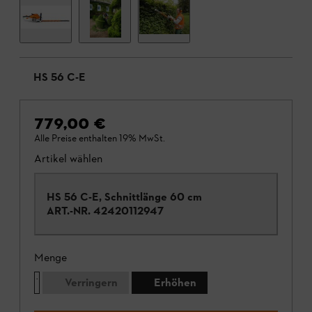
HS 56 C-E
779,00 €
Alle Preise enthalten 19% MwSt.
Artikel wählen
HS 56 C-E, Schnittlänge 60 cm
ART.-NR.
42420112947
Menge
Verringern
Erhöhen