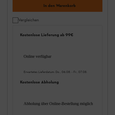
In den Warenkorb
Vergleichen
Kostenlose Lieferung ab 99€
Online verfügbar
Erwartetes Lieferdatum:
Do., 06.08.
-
Fr., 07.08.
Kostenlose Abholung
Abholung über Online-Bestellung möglich