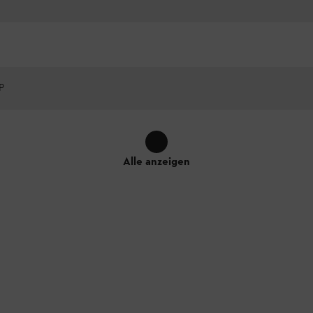
P
Alle anzeigen