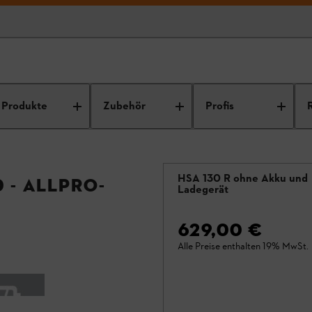
Produkte
Zubehör
Profis
HSA 130 R ohne Akku und
 - ALLPRO-
Ladegerät
629,00 €
Alle Preise enthalten 19% MwSt.