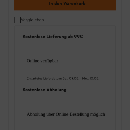
In den Warenkorb
Vergleichen
Kostenlose Lieferung ab 99€
Online verfügbar
Erwartetes Lieferdatum:
So., 09.08.
-
Mo., 10.08.
Kostenlose Abholung
Abholung über Online-Bestellung möglich