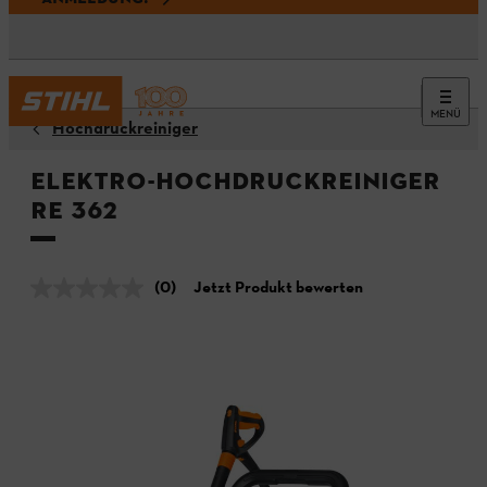
MENÜ
Hochdruckreiniger
Elektro-Hochdruckreiniger
RE 362
(0)
Jetzt Produkt bewerten