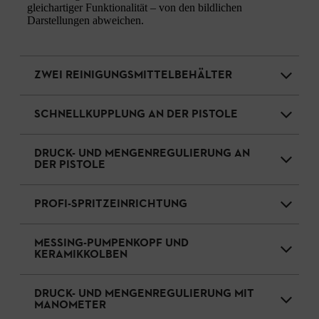
gleichartiger Funktionalität – von den bildlichen
Darstellungen abweichen.
ZWEI REINIGUNGSMITTELBEHÄLTER
SCHNELLKUPPLUNG AN DER PISTOLE
DRUCK- UND MENGENREGULIERUNG AN
DER PISTOLE
PROFI-SPRITZEINRICHTUNG
MESSING-PUMPENKOPF UND
KERAMIKKOLBEN
DRUCK- UND MENGENREGULIERUNG MIT
MANOMETER