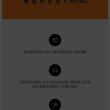
#STIHL
KOSTENLOSE LIEFERUNG AB 99€
LIEFERUNG NACH HAUSE ODER ZUM
FACHHANDEL VOR ORT