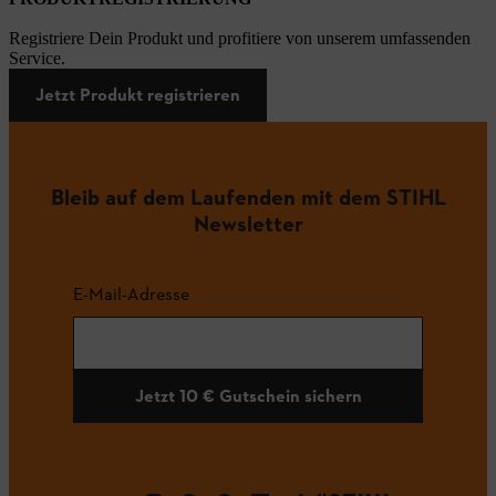
Registriere Dein Produkt und profitiere von unserem umfassenden
Service.
Jetzt Produkt registrieren
Bleib auf dem Laufenden mit dem STIHL
Newsletter
E-Mail-Adresse
Jetzt 10 € Gutschein sichern