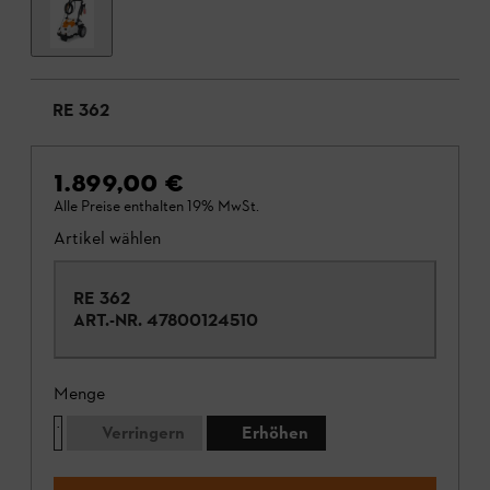
RE 362
1.899,00 €
Alle Preise enthalten 19% MwSt.
Artikel wählen
RE 362
ART.-NR.
47800124510
Menge
Verringern
Erhöhen