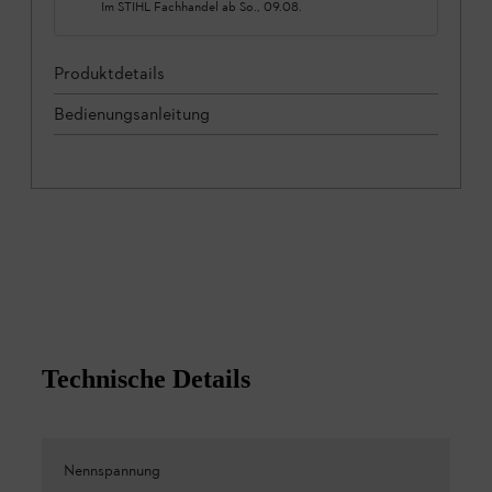
Im STIHL Fachhandel ab
So., 09.08.
Produktdetails
Bedienungsanleitung
Technische Details
Nennspannung