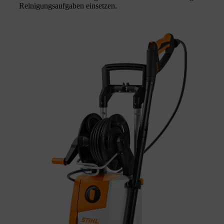
Reinigungsaufgaben einsetzen.