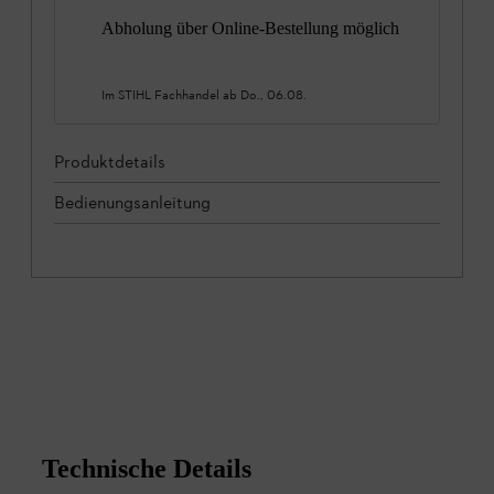
Abholung über Online-Bestellung möglich
Im STIHL Fachhandel ab
Do., 06.08.
Produktdetails
Bedienungsanleitung
Technische Details