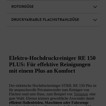
ROTORDÜSE
DRUCKVARIABLE FLACHSTRAHLDÜSE
Elektro-Hochdruckreiniger RE 150
PLUS: Für effektive Reinigungen
mit einem Plus an Komfort
Der elektrische Hochdruckreiniger STIHL RE 150 Plus ist
für anspruchsvolle Privatanwender zum Reinigen von
Flächen rund ums Haus, zum Beispiel von
Terrassen
eine
gute Wahl. Ebenso können gewerbliche Anwender damit
effizient Hallenböden, Maschinen oder Fahrzeuge