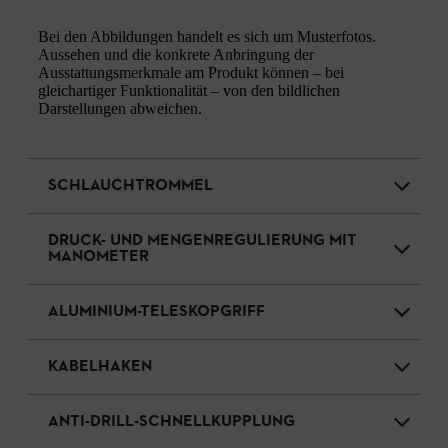
Bei den Abbildungen handelt es sich um Musterfotos.
Aussehen und die konkrete Anbringung der
Ausstattungsmerkmale am Produkt können – bei
gleichartiger Funktionalität – von den bildlichen
Darstellungen abweichen.
SCHLAUCHTROMMEL
DRUCK- UND MENGENREGULIERUNG MIT
MANOMETER
ALUMINIUM-TELESKOPGRIFF
KABELHAKEN
ANTI-DRILL-SCHNELLKUPPLUNG