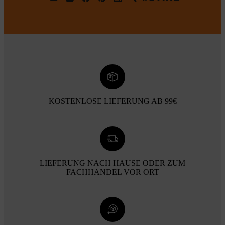
KOSTENLOSE LIEFERUNG AB 99€
LIEFERUNG NACH HAUSE ODER ZUM
FACHHANDEL VOR ORT