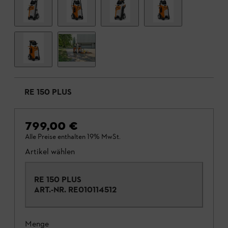
RE 150 PLUS
799,00 €
Alle Preise enthalten 19% MwSt.
Artikel wählen
RE 150 PLUS
ART.-NR.
RE010114512
Menge