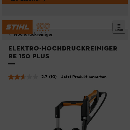
MENÜ
Hochdruckreiniger
Elektro-Hochdruckreiniger
RE 150 PLUS
2.7
(10)
Jetzt Produkt bewerten