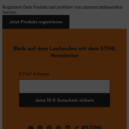
Registriere Dein Produkt und profitiere von unserem umfassenden
Service.
Jetzt Produkt registrieren
Bleib auf dem Laufenden mit dem STIHL
Newsletter
E-Mail-Adresse
Jetzt 10 € Gutschein sichern
#STIHL