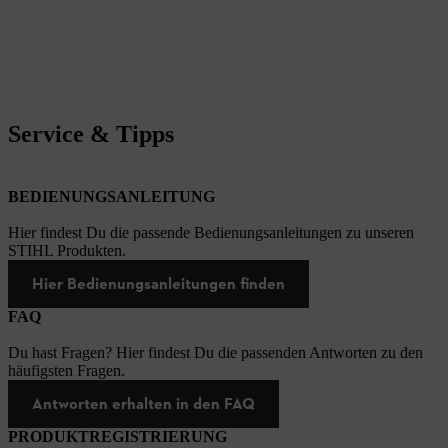
Service & Tipps
BEDIENUNGSANLEITUNG
Hier findest Du die passende Bedienungsanleitungen zu unseren
STIHL Produkten.
Hier Bedienungsanleitungen finden
FAQ
Du hast Fragen? Hier findest Du die passenden Antworten zu den
häufigsten Fragen.
Antworten erhalten in den FAQ
PRODUKTREGISTRIERUNG