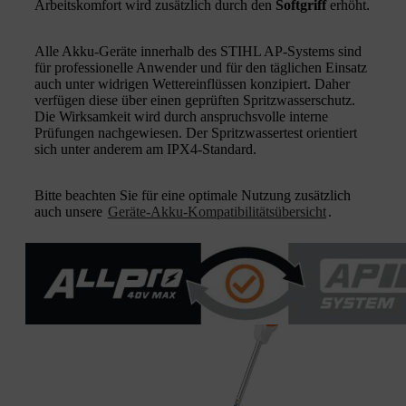
Arbeitskomfort wird zusätzlich durch den
Softgriff
erhöht.
Alle Akku-Geräte innerhalb des STIHL AP-Systems sind
für professionelle Anwender und für den täglichen Einsatz
auch unter widrigen Wettereinflüssen konzipiert. Daher
verfügen diese über einen geprüften Spritzwasserschutz.
Die Wirksamkeit wird durch anspruchsvolle interne
Prüfungen nachgewiesen. Der Spritzwassertest orientiert
sich unter anderem am IPX4-Standard.
Bitte beachten Sie für eine optimale Nutzung zusätzlich
auch unsere
Geräte-Akku-Kompatibilitätsübersicht
.