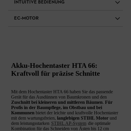
INTUITIVE BEDIENUNG
EC-MOTOR
Akku-Hochentaster HTA 66:
Kraftvoll für präzise Schnitte
Mit dem Hochentaster HTA 66 haben Sie das passende
Gerät für das Ausdünnen von Baumkronen und den
Zuschnitt bei kleineren und mittleren Bäumen
.
Für
Profis in der Baumpflege, im Obstbau und bei
Kommunen
bietet der leichte und kraftvolle Hochentaster
mit dem wartungsfreien,
langlebigen STIHL Motor
und
dem leistungsstarken
STIHL AP-System
die optimale
Kombination für das Schneiden von Ästen bis 12 cm