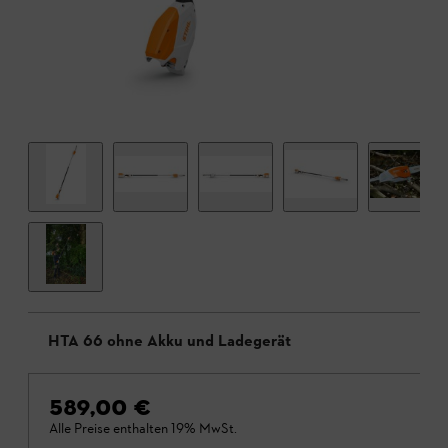
HTA 66 ohne Akku und Ladegerät
589,00 €
Alle Preise enthalten 19% MwSt.