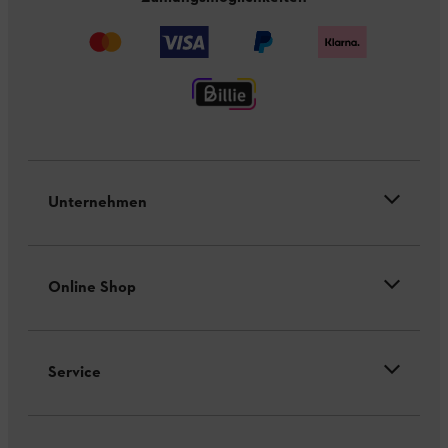
Unternehmen
Online Shop
Service