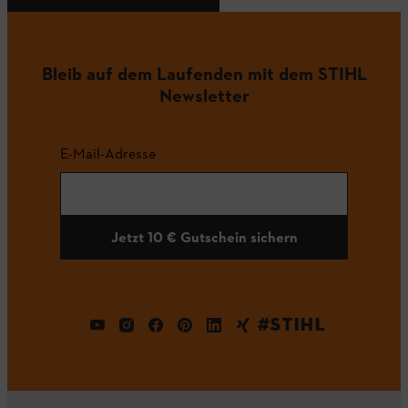
Bleib auf dem Laufenden mit dem STIHL
Newsletter
E-Mail-Adresse
Jetzt 10 € Gutschein sichern
#STIHL