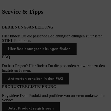
Service & Tipps
BEDIENUNGSANLEITUNG
Hier findest Du die passende Bedienungsanleitungen zu unseren
STIHL Produkten.
Hier Bedienungsanleitungen finden
FAQ
Du hast Fragen? Hier findest Du die passenden Antworten zu den
häufigsten Fragen.
Antworten erhalten in den FAQ
PRODUKTREGISTRIERUNG
Registriere Dein Produkt und profitiere von unserem umfassenden
Service.
Jetzt Produkt registrieren