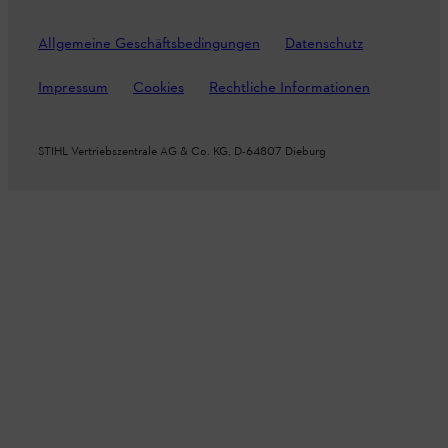
Allgemeine Geschäftsbedingungen
Datenschutz
Impressum
Cookies
Rechtliche Informationen
STIHL Vertriebszentrale AG & Co. KG, D-64807 Dieburg