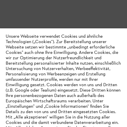
Unsere Webseite verwendet Cookies und ähnliche
Technologien („Cookies“). Zur Bereitstellung unserer
Webseite setzen wir bestimmte „unbedingt erforderliche
Cookies" auch ohne Ihre Einwilligung. Andere Cookies, die
wir zur Optimierung der Nutzerfreundlichkeit und
Bereitstellung personalisierter Inhalte nutzen, einschließlich
Untersuchung von Nutzerverhalten, Werbeeffektivität,
Personalisierung von Werbeanzeigen und Erstellung
umfassender Nutzerprofile, werden nur mit Ihrer
Einwilligung gesetzt. Cookies werden von uns und Dritten
(z.B. Google oder Tealium) eingesetzt. Diese Dritten können
Ihre personenbezogenen Daten auch außerhalb des
Europäischen Wirtschaftsraums verarbeiten. Unter
„Einstellungen" und „Cookie Informationen“ finden Sie
Details zu den von uns und Dritten eingesetzten Cookies.
Mit „Alle akzeptieren“ willigen Sie in die Nutzung aller
Cookies und die damit verbundene Datenverarbeitung ein.