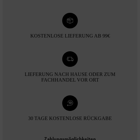
KOSTENLOSE LIEFERUNG AB 99€
LIEFERUNG NACH HAUSE ODER ZUM
FACHHANDEL VOR ORT
30 TAGE KOSTENLOSE RÜCKGABE
Zahlungsmöglichkeiten