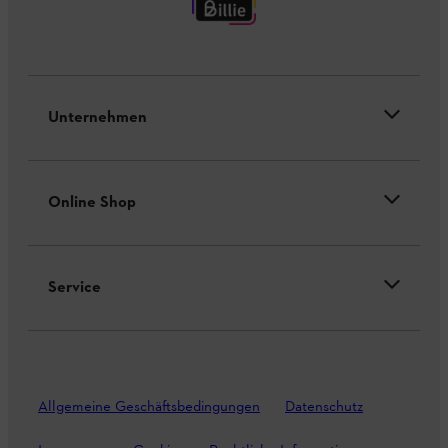
Unternehmen
Online Shop
Service
Allgemeine Geschäftsbedingungen
Datenschutz