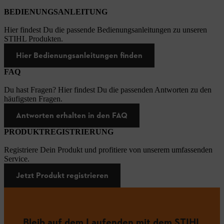
BEDIENUNGSANLEITUNG
Hier findest Du die passende Bedienungsanleitungen zu unseren
STIHL Produkten.
Hier Bedienungsanleitungen finden
FAQ
Du hast Fragen? Hier findest Du die passenden Antworten zu den
häufigsten Fragen.
Antworten erhalten in den FAQ
PRODUKTREGISTRIERUNG
Registriere Dein Produkt und profitiere von unserem umfassenden
Service.
Jetzt Produkt registrieren
Bleib auf dem Laufenden mit dem STIHL