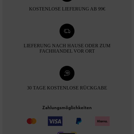
KOSTENLOSE LIEFERUNG AB 99€
LIEFERUNG NACH HAUSE ODER ZUM
FACHHANDEL VOR ORT
30 TAGE KOSTENLOSE RÜCKGABE
Zahlungsmöglichkeiten