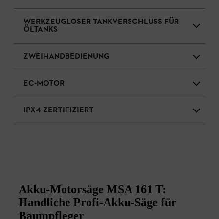
WERKZEUGLOSER TANKVERSCHLUSS FÜR
ÖLTANKS
ZWEIHANDBEDIENUNG
EC-MOTOR
IPX4 ZERTIFIZIERT
Akku-Motorsäge MSA 161 T:
Handliche Profi-Akku-Säge für
Baumpfleger