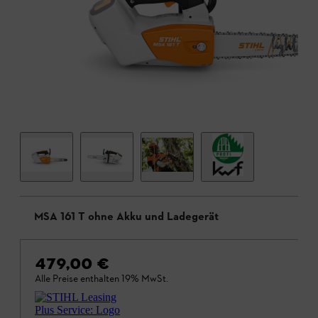
MSA 161 T ohne Akku und Ladegerät
479,00 €
Alle Preise enthalten 19% MwSt.