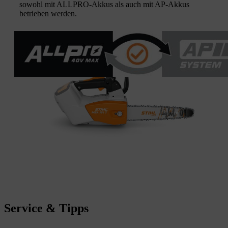
sowohl mit ALLPRO-Akkus als auch mit AP-Akkus
betrieben werden.
Service & Tipps