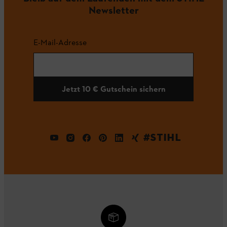
Newsletter
E-Mail-Adresse
Jetzt 10 € Gutschein sichern
#STIHL