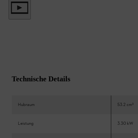
Technische Details
Hubraum
53.2 cm³
Leistung
3.30 kW