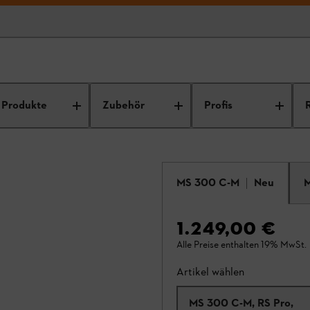
Produkte
Zubehör
Profis
MS 300 C-M
Neu
1.249,00 €
Alle Preise enthalten 19% MwSt.
Artikel wählen
MS 300 C-M, RS Pro,