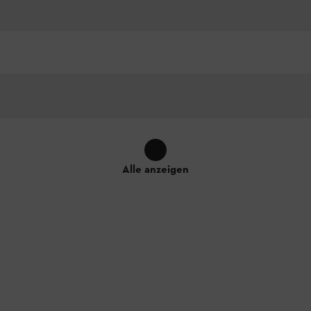
Alle anzeigen