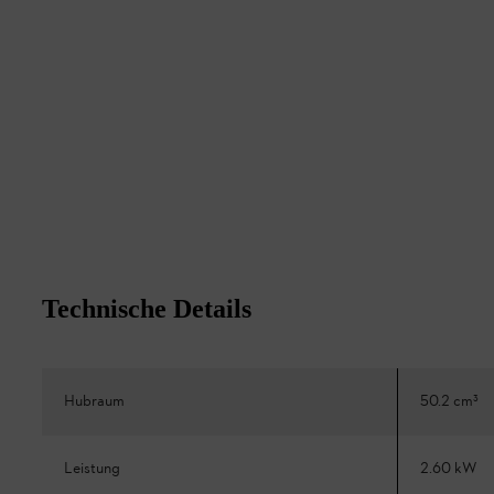
Technische Details
Hubraum
50.2 cm³
Leistung
2.60 kW