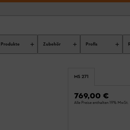
Produkte
Zubehör
Profis
MS 271
769,00 €
Alle Preise enthalten 19% MwSt.