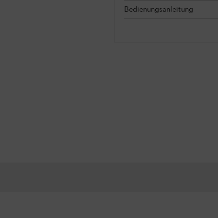
Bedienungsanleitung