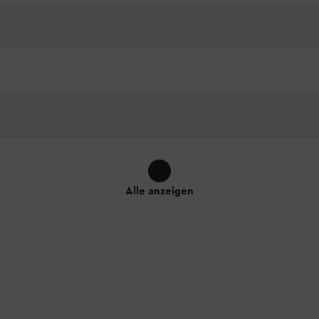
Alle anzeigen