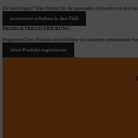
Du hast Fragen? Hier findest Du die passenden Antworten zu den häu
Antworten erhalten in den FAQ
PRODUKTREGISTRIERUNG
Registriere Dein Produkt und profitiere von unserem umfassenden Ser
Jetzt Produkt registrieren