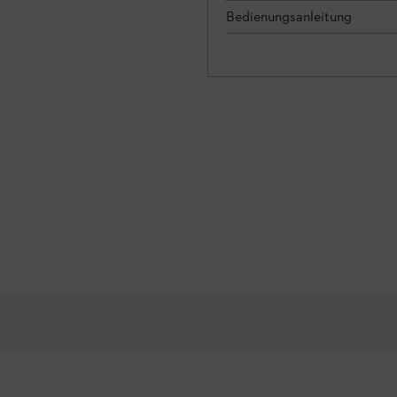
Bedienungsanleitung