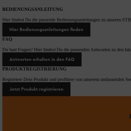
BEDIENUNGSANLEITUNG
Hier findest Du die passende Bedienungsanleitungen zu unseren STI
Hier Bedienungsanleitungen finden
FAQ
Du hast Fragen? Hier findest Du die passenden Antworten zu den häu
Antworten erhalten in den FAQ
PRODUKTREGISTRIERUNG
Registriere Dein Produkt und profitiere von unserem umfassenden Ser
Jetzt Produkt registrieren