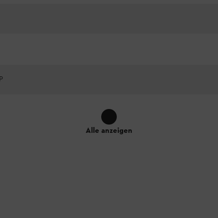
P
Alle anzeigen