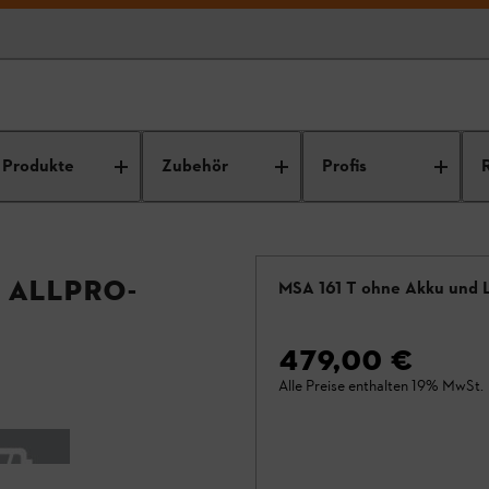
Produkte
Zubehör
Profis
- ALLPRO-
MSA 161 T ohne Akku und 
479,00 €
Alle Preise enthalten 19% MwSt.