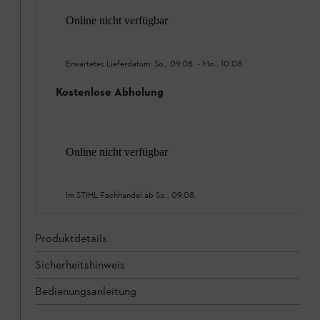
Online nicht verfügbar
Erwartetes Lieferdatum:
So., 09.08.
-
Mo., 10.08.
Kostenlose Abholung
Online nicht verfügbar
Im STIHL Fachhandel ab
So., 09.08.
Produktdetails
Sicherheitshinweis
Bedienungsanleitung