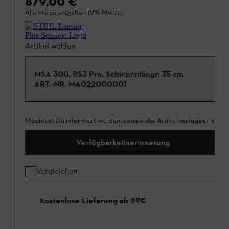
879,00 €
Alle Preise enthalten 19% MwSt.
Artikel wählen
MSA 300, RS3 Pro, Schienenlänge 35 cm
ART.-NR.
MA022000001
Möchtest Du informiert werden, sobald der Artikel verfügbar ist?
Verfügbarkeitserinnerung
Vergleichen
Kostenlose Lieferung ab 99€