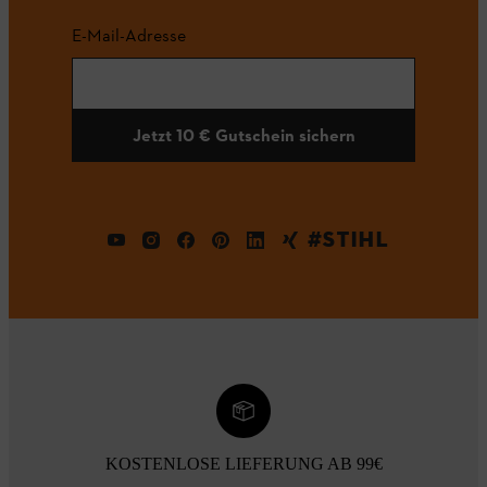
E-Mail-Adresse
Jetzt 10 € Gutschein sichern
#STIHL
KOSTENLOSE LIEFERUNG AB 99€