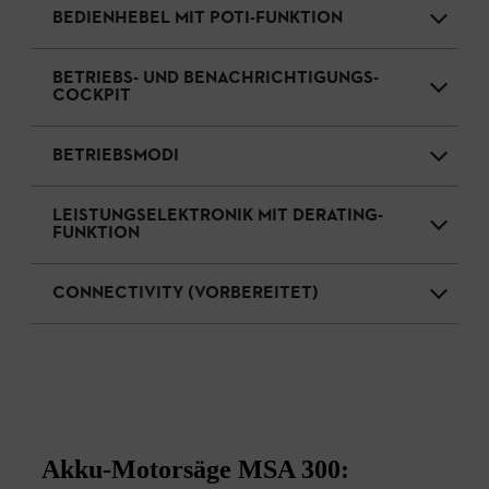
BEDIENHEBEL MIT POTI-FUNKTION
BETRIEBS- UND BENACHRICHTIGUNGS-
COCKPIT
BETRIEBSMODI
LEISTUNGSELEKTRONIK MIT DERATING-
FUNKTION
CONNECTIVITY (VORBEREITET)
Akku-Motorsäge MSA 300: