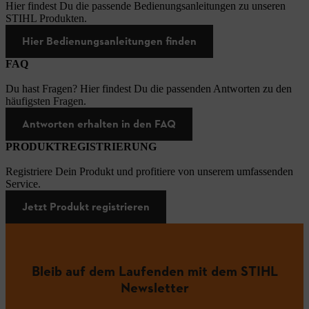
Hier findest Du die passende Bedienungsanleitungen zu unseren
STIHL Produkten.
Hier Bedienungsanleitungen finden
FAQ
Du hast Fragen? Hier findest Du die passenden Antworten zu den
häufigsten Fragen.
Antworten erhalten in den FAQ
PRODUKTREGISTRIERUNG
Registriere Dein Produkt und profitiere von unserem umfassenden
Service.
Jetzt Produkt registrieren
Bleib auf dem Laufenden mit dem STIHL
Newsletter