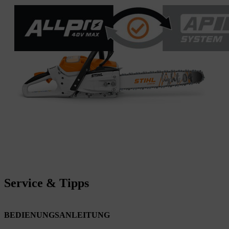
Service & Tipps
BEDIENUNGSANLEITUNG