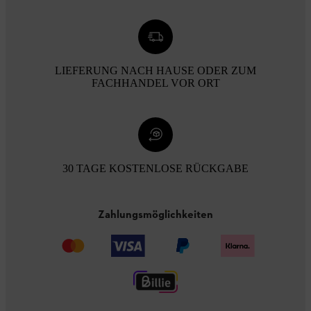
LIEFERUNG NACH HAUSE ODER ZUM
FACHHANDEL VOR ORT
30 TAGE KOSTENLOSE RÜCKGABE
Zahlungsmöglichkeiten