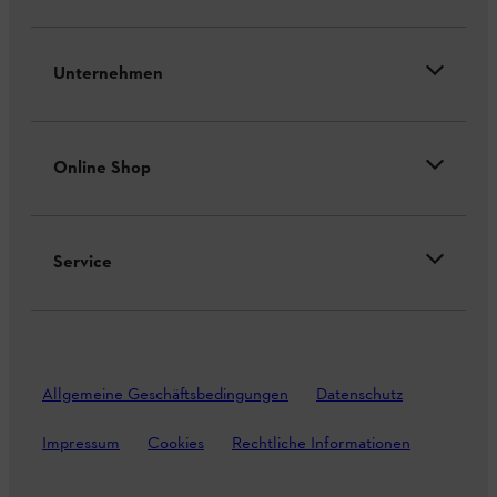
Unternehmen
Online Shop
Service
Allgemeine Geschäftsbedingungen
Datenschutz
Impressum
Cookies
Rechtliche Informationen