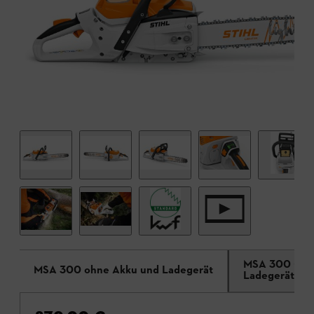
MSA 300 C-O
MSA 300 ohne Akku und Ladegerät
Ladegerät