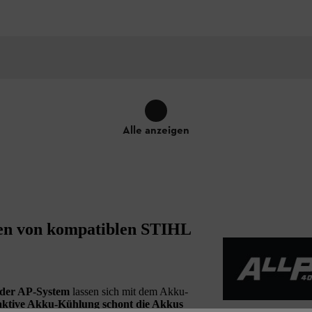
Alle anzeigen
den von kompatiblen STIHL
der AP-System
lassen sich mit dem Akku-
aktive Akku-Kühlung schont die Akkus