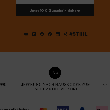
Jetzt 10 € Gutschein sichern
#STIHL
99€
LIEFERUNG NACH HAUSE ODER ZUM
30 
FACHHANDEL VOR ORT