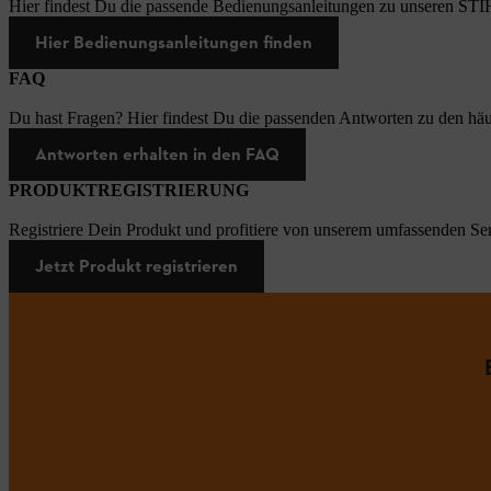
Hier findest Du die passende Bedienungsanleitungen zu unseren STI
Hier Bedienungsanleitungen finden
FAQ
Du hast Fragen? Hier findest Du die passenden Antworten zu den häu
Antworten erhalten in den FAQ
PRODUKTREGISTRIERUNG
Registriere Dein Produkt und profitiere von unserem umfassenden Ser
Jetzt Produkt registrieren