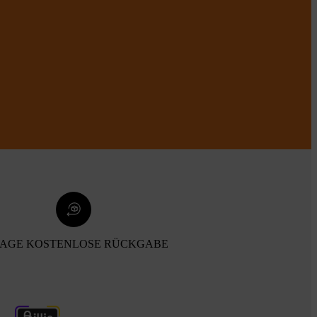
TAGE KOSTENLOSE RÜCKGABE