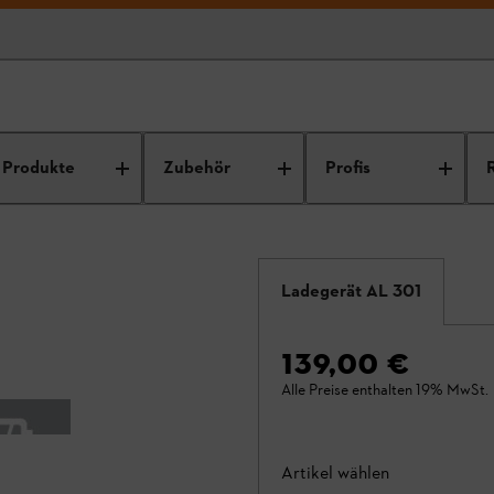
Produkte
Zubehör
Profis
Ladegerät AL 301
139,00 €
Alle Preise enthalten 19% MwSt.
Artikel wählen