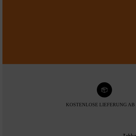
KOSTENLOSE LIEFERUNG AB 