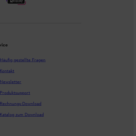
vice
Häufig gestellte Fragen
Kontakt
Newsletter
Produktsupport
Rechnungs-Download
Katalog zum Download