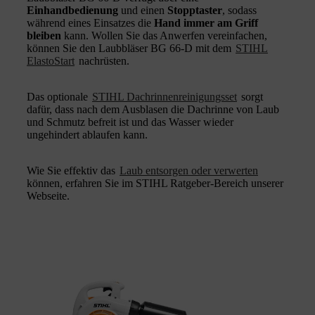
Einhandbedienung
und einen
Stopptaster
, sodass
während eines Einsatzes die
Hand immer am Griff
bleiben
kann. Wollen Sie das Anwerfen vereinfachen,
können Sie den Laubbläser BG 66-D mit dem
STIHL
ElastoStart
nachrüsten.
Das optionale
STIHL Dachrinnenreinigungsset
sorgt
dafür, dass nach dem Ausblasen die Dachrinne von Laub
und Schmutz befreit ist und das Wasser wieder
ungehindert ablaufen kann.
Wie Sie effektiv das
Laub entsorgen oder verwerten
können, erfahren Sie im STIHL Ratgeber-Bereich unserer
Webseite.