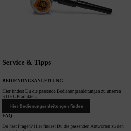
Service & Tipps
BEDIENUNGSANLEITUNG
Hier findest Du die passende Bedienungsanleitungen zu unseren
STIHL Produkten.
Hier Bedienungsanleitungen finden
FAQ
Du hast Fragen? Hier findest Du die passenden Antworten zu den