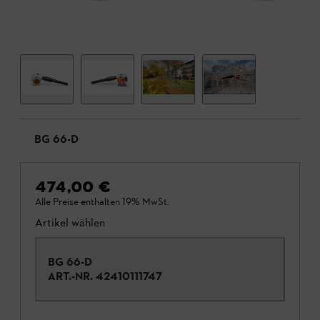
BG 66-D
474,00 €
Alle Preise enthalten 19% MwSt.
Artikel wählen
BG 66-D
ART.-NR.
42410111747