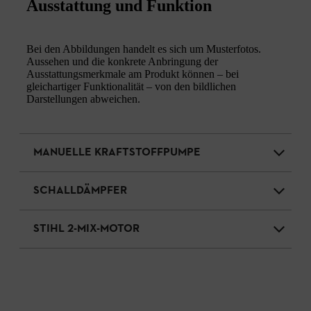
Ausstattung und Funktion
Bei den Abbildungen handelt es sich um Musterfotos.
Aussehen und die konkrete Anbringung der
Ausstattungsmerkmale am Produkt können – bei
gleichartiger Funktionalität – von den bildlichen
Darstellungen abweichen.
MANUELLE KRAFTSTOFFPUMPE
SCHALLDÄMPFER
STIHL 2-MIX-MOTOR