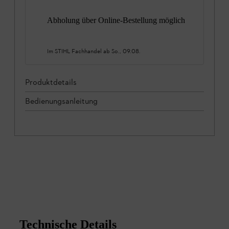
Abholung über Online-Bestellung möglich
Im STIHL Fachhandel ab
So., 09.08.
Produktdetails
Bedienungsanleitung
Technische Details