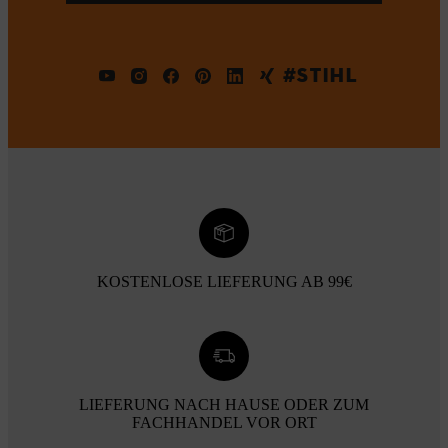
#STIHL
KOSTENLOSE LIEFERUNG AB 99€
LIEFERUNG NACH HAUSE ODER ZUM
FACHHANDEL VOR ORT