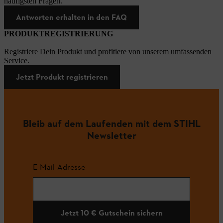
häufigsten Fragen.
Antworten erhalten in den FAQ
PRODUKTREGISTRIERUNG
Registriere Dein Produkt und profitiere von unserem umfassenden
Service.
Jetzt Produkt registrieren
Bleib auf dem Laufenden mit dem STIHL
Newsletter
E-Mail-Adresse
Jetzt 10 € Gutschein sichern