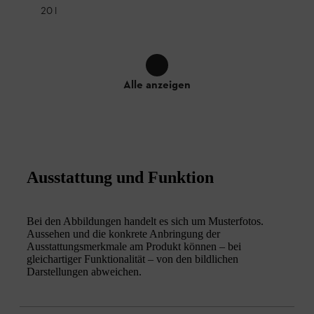
20 l
Alle anzeigen
Ausstattung und Funktion
Bei den Abbildungen handelt es sich um Musterfotos.
Aussehen und die konkrete Anbringung der
Ausstattungsmerkmale am Produkt können – bei
gleichartiger Funktionalität – von den bildlichen
Darstellungen abweichen.