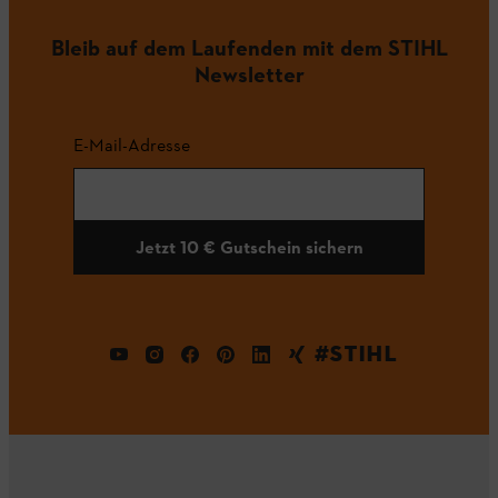
Bleib auf dem Laufenden mit dem STIHL
Newsletter
E-Mail-Adresse
Jetzt 10 € Gutschein sichern
#STIHL