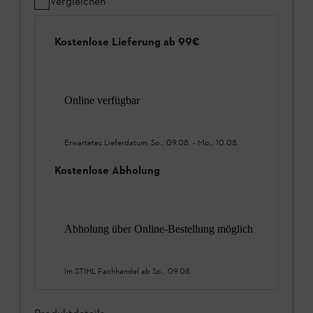
Vergleichen
Kostenlose Lieferung ab 99€
Online verfügbar
Erwartetes Lieferdatum:
So., 09.08.
-
Mo., 10.08.
Kostenlose Abholung
Abholung über Online-Bestellung möglich
Im STIHL Fachhandel ab
So., 09.08.