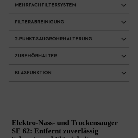
MEHRFACHFILTERSYSTEM
FILTERABREINIGUNG
2-PUNKT-SAUGROHRHALTERUNG
ZUBEHÖRHALTER
BLASFUNKTION
Elektro-Nass- und Trockensauger
SE 62: Entfernt zuverlässig