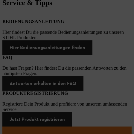
Service & Tipps
BEDIENUNGSANLEITUNG
Hier findest Du die passende Bedienungsanleitungen zu unseren
STIHL Produkten.
Hier Bedienungsanleitungen finden
FAQ
Du hast Fragen? Hier findest Du die passenden Antworten zu den
häufigsten Fragen.
Antworten erhalten in den FAQ
PRODUKTREGISTRIERUNG
Registriere Dein Produkt und profitiere von unserem umfassenden
Service.
Jetzt Produkt registrieren