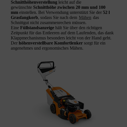
Schnitthöhenverstellung
leicht auf die
gewünschte
Schnitthöhe zwischen 20 mm und 100
mm
einstellen. Bei Verwendung unterstützt Sie der
52 l
Grasfangkorb
, sodass Sie nach dem
Mähen
das
Schnittgut nicht zusammenrechen müssen.
Eine
Füllstandsanzeige
hält Sie über den richtigen
Zeitpunkt für das Entleeren auf dem Laufenden, das dank
Klappmechanismus besonders leicht von der Hand geht.
Der
höhenverstellbare Komfortlenker
sorgt für ein
angenehmes und ergonomisches Mähen.