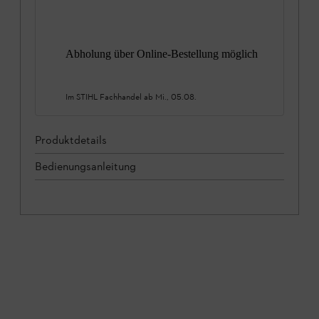
Abholung über Online-Bestellung möglich
Im STIHL Fachhandel ab
Mi., 05.08.
Produktdetails
Bedienungsanleitung