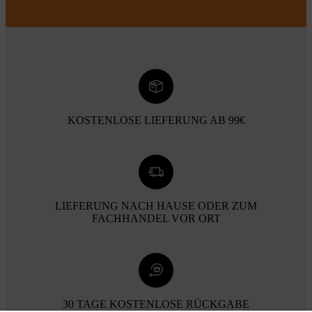
KOSTENLOSE LIEFERUNG AB 99€
LIEFERUNG NACH HAUSE ODER ZUM
FACHHANDEL VOR ORT
30 TAGE KOSTENLOSE RÜCKGABE