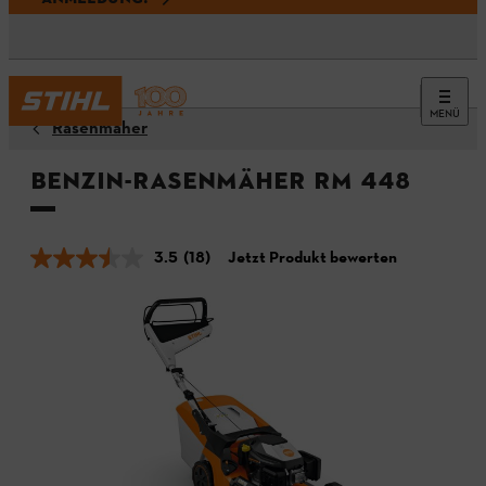
MENÜ
Rasenmäher
Benzin-Rasenmäher RM 448
3.5
(18)
Jetzt Produkt bewerten