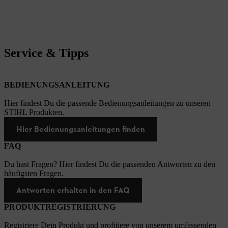
Service & Tipps
BEDIENUNGSANLEITUNG
Hier findest Du die passende Bedienungsanleitungen zu unseren
STIHL Produkten.
Hier Bedienungsanleitungen finden
FAQ
Du hast Fragen? Hier findest Du die passenden Antworten zu den
häufigsten Fragen.
Antworten erhalten in den FAQ
PRODUKTREGISTRIERUNG
Registriere Dein Produkt und profitiere von unserem umfassenden