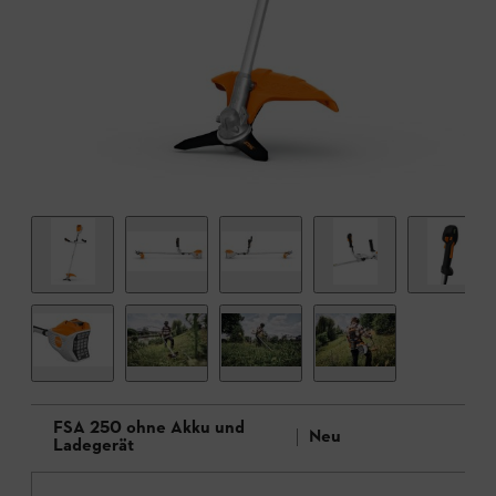
FSA 250 ohne Akku und
Neu
Ladegerät