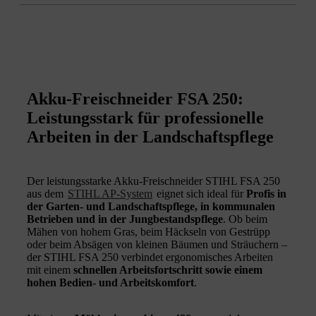
Akku-Freischneider FSA 250:
Leistungsstark für professionelle
Arbeiten in der Landschaftspflege
Der leistungsstarke Akku-Freischneider STIHL FSA 250
aus dem
STIHL AP-System
eignet sich ideal für
Profis in
der Garten- und Landschaftspflege, in kommunalen
Betrieben und in der Jungbestandspflege
. Ob beim
Mähen von hohem Gras, beim Häckseln von Gestrüpp
oder beim Absägen von kleinen Bäumen und Sträuchern –
der STIHL FSA 250 verbindet ergonomisches Arbeiten
mit einem
schnellen Arbeitsfortschritt sowie einem
hohen Bedien- und Arbeitskomfort
.