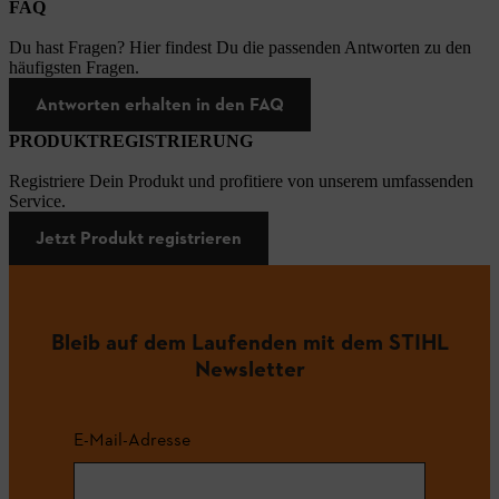
FAQ
Du hast Fragen? Hier findest Du die passenden Antworten zu den
häufigsten Fragen.
Antworten erhalten in den FAQ
PRODUKTREGISTRIERUNG
Registriere Dein Produkt und profitiere von unserem umfassenden
Service.
Jetzt Produkt registrieren
Bleib auf dem Laufenden mit dem STIHL
Newsletter
E-Mail-Adresse