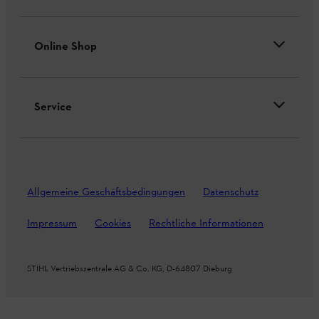
Online Shop
Service
Allgemeine Geschäftsbedingungen
Datenschutz
Impressum
Cookies
Rechtliche Informationen
STIHL Vertriebszentrale AG & Co. KG, D-64807 Dieburg