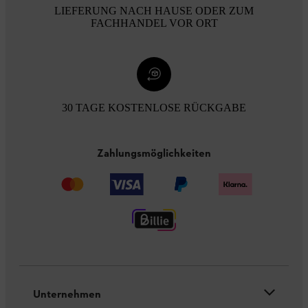
LIEFERUNG NACH HAUSE ODER ZUM
FACHHANDEL VOR ORT
30 TAGE KOSTENLOSE RÜCKGABE
Zahlungsmöglichkeiten
Unternehmen