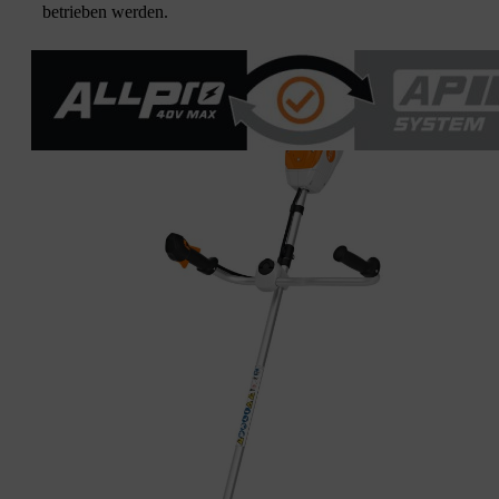
betrieben werden.