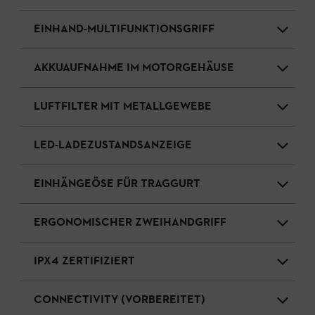
EINHAND-MULTIFUNKTIONSGRIFF
AKKUAUFNAHME IM MOTORGEHÄUSE
LUFTFILTER MIT METALLGEWEBE
LED-LADEZUSTANDSANZEIGE
EINHÄNGEÖSE FÜR TRAGGURT
ERGONOMISCHER ZWEIHANDGRIFF
IPX4 ZERTIFIZIERT
CONNECTIVITY (VORBEREITET)