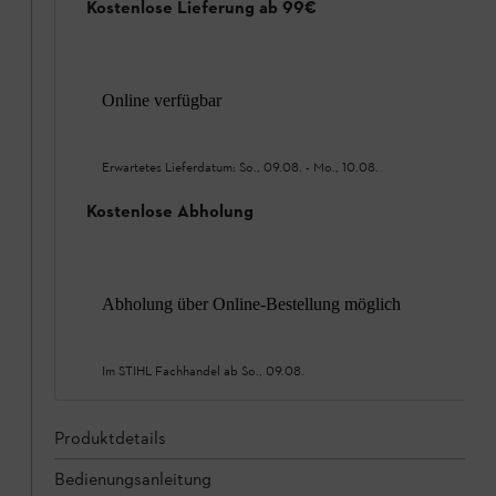
Kostenlose Lieferung ab 99€
Online verfügbar
Erwartetes Lieferdatum:
So., 09.08.
-
Mo., 10.08.
Kostenlose Abholung
Abholung über Online-Bestellung möglich
Im STIHL Fachhandel ab
So., 09.08.
Produktdetails
Bedienungsanleitung