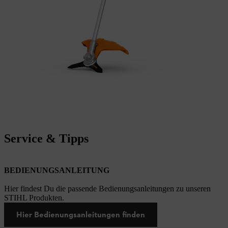
Service & Tipps
BEDIENUNGSANLEITUNG
Hier findest Du die passende Bedienungsanleitungen zu unseren
STIHL Produkten.
Hier Bedienungsanleitungen finden