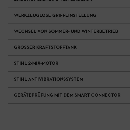
WERKZEUGLOSE GRIFFEINSTELLUNG
WECHSEL VON SOMMER- UND WINTERBETRIEB
GROSSER KRAFTSTOFFTANK
STIHL 2-MIX-MOTOR
STIHL ANTIVIBRATIONSSYSTEM
GERÄTEPRÜFUNG MIT DEM SMART CONNECTOR