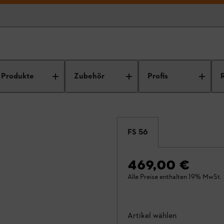
Produkte
Zubehör
Profis
FS 56
469,00 €
Alle Preise enthalten 19% MwSt.
Artikel wählen