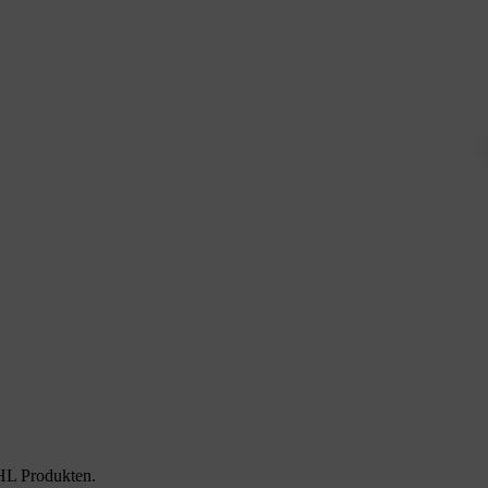
HL Produkten.