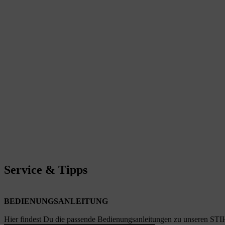
Service & Tipps
BEDIENUNGSANLEITUNG
Hier findest Du die passende Bedienungsanleitungen zu unseren STI