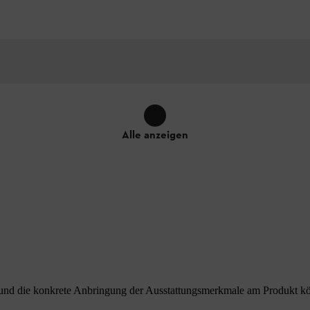
Alle anzeigen
nd die konkrete Anbringung der Ausstattungsmerkmale am Produkt könne