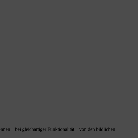
n – bei gleichartiger Funktionalität – von den bildlichen