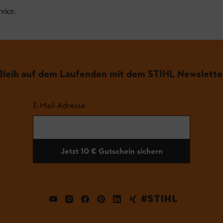
vice.
Bleib auf dem Laufenden mit dem STIHL Newslette
E-Mail-Adresse
Jetzt 10 € Gutschein sichern
#STIHL