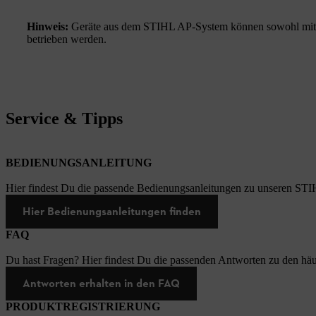
Hinweis:
Geräte aus dem STIHL AP-System können sowohl mi
betrieben werden.
Service & Tipps
BEDIENUNGSANLEITUNG
Hier findest Du die passende Bedienungsanleitungen zu unseren STI
Hier Bedienungsanleitungen finden
FAQ
Du hast Fragen? Hier findest Du die passenden Antworten zu den häu
Antworten erhalten in den FAQ
PRODUKTREGISTRIERUNG