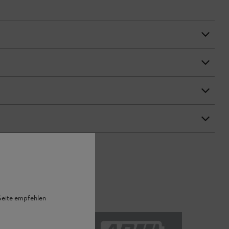
 Seite empfehlen