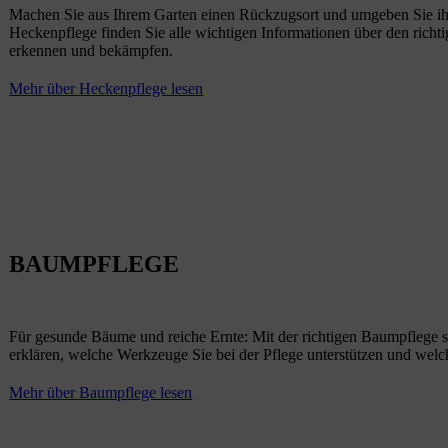
Machen Sie aus Ihrem Garten einen Rückzugsort und umgeben Sie ih
Heckenpflege finden Sie alle wichtigen Informationen über den richti
erkennen und bekämpfen.
Mehr über Heckenpflege lesen
BAUMPFLEGE
Für gesunde Bäume und reiche Ernte: Mit der richtigen Baumpflege s
erklären, welche Werkzeuge Sie bei der Pflege unterstützen und wel
Mehr über Baumpflege lesen