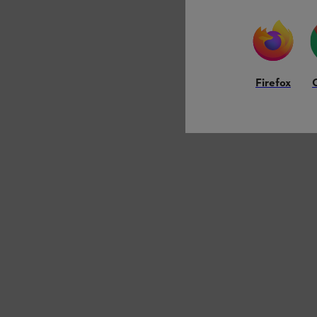
Firefox