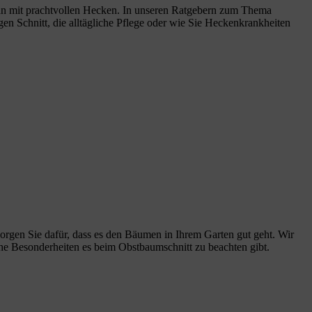
n mit prachtvollen Hecken. In unseren Ratgebern zum Thema
gen Schnitt, die alltägliche Pflege oder wie Sie Heckenkrankheiten
orgen Sie dafür, dass es den Bäumen in Ihrem Garten gut geht. Wir
che Besonderheiten es beim Obstbaumschnitt zu beachten gibt.