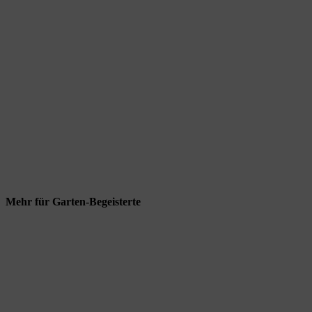
Mehr für Garten-Begeisterte