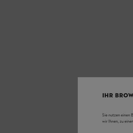
IHR BROW
Sie nutzen einen 
wir Ihnen, zu ein