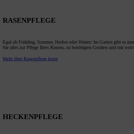
RASENPFLEGE
Egal ob Frühling, Sommer, Herbst oder Winter: Im Garten gibt es imm
Sie alles zur Pflege Ihres Rasens, zu benötigten Geräten und mit we
Mehr über Rasenpflege lesen
HECKENPFLEGE