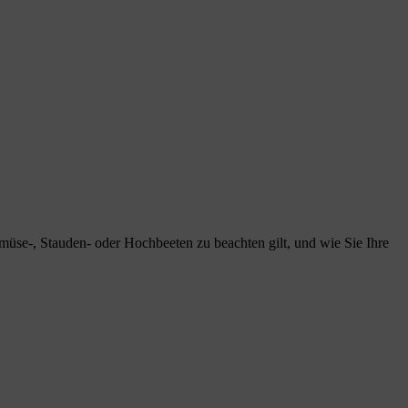
müse-, Stauden- oder Hochbeeten zu beachten gilt, und wie Sie Ihre