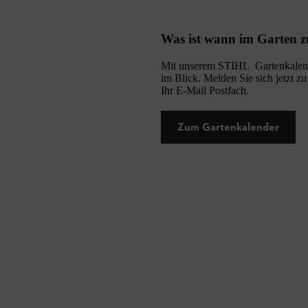
Was ist wann im Garten z
Mit unserem STIHL Gartenkalende
im Blick. Melden Sie sich jetzt z
Ihr E-Mail Postfach.
Zum Gartenkalender