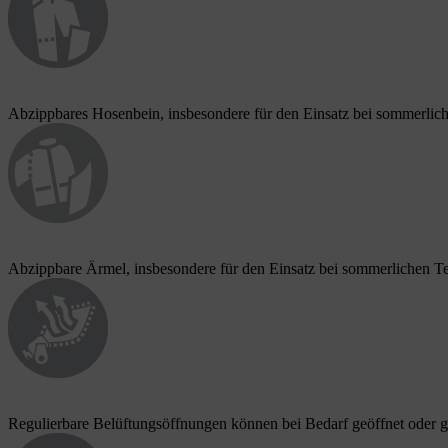
Abzippbares Hosenbein, insbesondere für den Einsatz bei sommerlic
Abzippbare Ärmel, insbesondere für den Einsatz bei sommerlichen Te
Regulierbare Belüftungsöffnungen können bei Bedarf geöffnet oder g