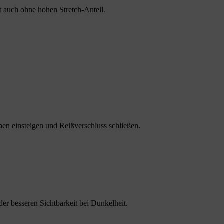
 auch ohne hohen Stretch-Anteil.
hen einsteigen und Reißverschluss schließen.
der besseren Sichtbarkeit bei Dunkelheit.