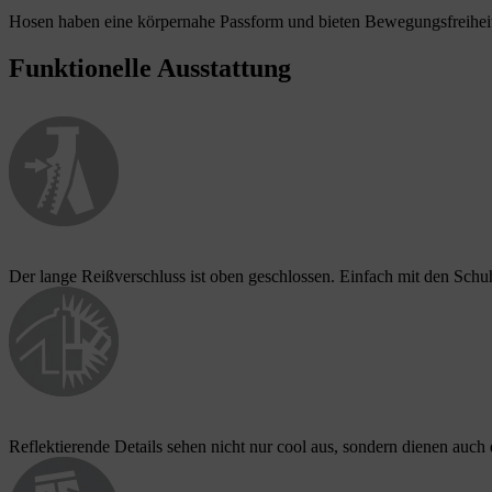
Hosen haben eine körpernahe Passform und bieten Bewegungsfreiheit
Funktionelle Ausstattung
Der lange Reißverschluss ist oben geschlossen. Einfach mit den Schu
Reflektierende Details sehen nicht nur cool aus, sondern dienen auch 