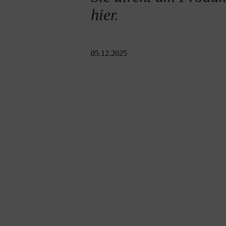
hier.
05.12.2025