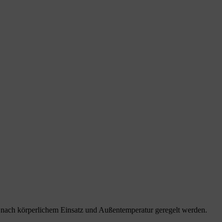
e nach körperlichem Einsatz und Außentemperatur geregelt werden.