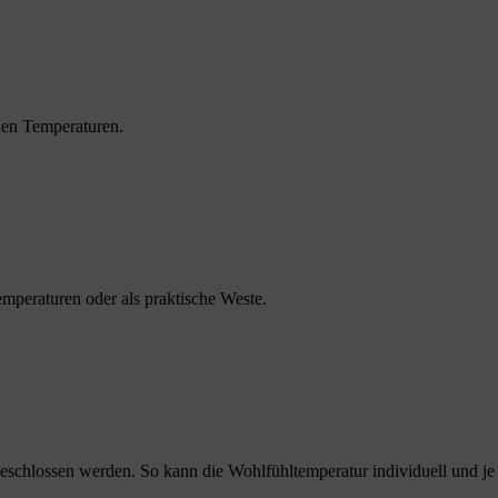
hen Temperaturen.
mperaturen oder als praktische Weste.
eschlossen werden. So kann die Wohlfühltemperatur individuell und j