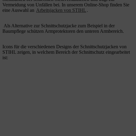
Vermeidung von Unfällen bei. In unserem Online-Shop finden Sie
eine Auswahl an
Arbeitsjacken von STIHL
.
Als Alternative zur Schnittschutzjacke zum Beispiel in der
Baumpflege schützen Armprotektoren den unteren Armbereich.
Icons für die verschiedenen Designs der Schnittschutzjacken von
STIHL zeigen, in welchem Bereich der Schnittschutz eingearbeitet
ist: