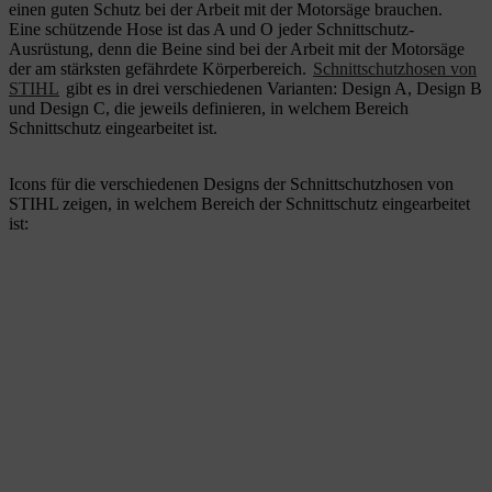
einen guten Schutz bei der Arbeit mit der Motorsäge brauchen.
Eine schützende Hose ist das A und O jeder Schnittschutz-
Ausrüstung, denn die Beine sind bei der Arbeit mit der Motorsäge
der am stärksten gefährdete Körperbereich.
Schnittschutzhosen von
STIHL
gibt es in drei verschiedenen Varianten: Design A, Design B
und Design C, die jeweils definieren, in welchem Bereich
Schnittschutz eingearbeitet ist.
Icons für die verschiedenen Designs der Schnittschutzhosen von
STIHL zeigen, in welchem Bereich der Schnittschutz eingearbeitet
ist: