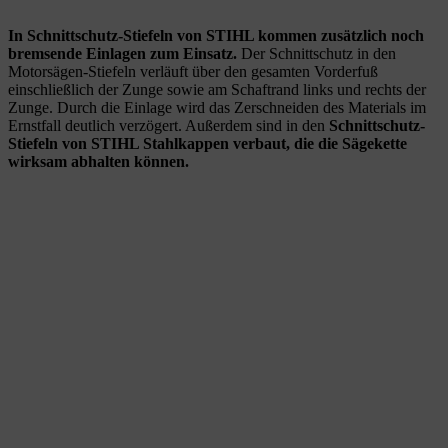
In Schnittschutz-Stiefeln von STIHL kommen zusätzlich noch
bremsende Einlagen zum Einsatz.
Der Schnittschutz in den
Motorsägen-Stiefeln verläuft über den gesamten Vorderfuß
einschließlich der Zunge sowie am Schaftrand links und rechts der
Zunge. Durch die Einlage wird das Zerschneiden des Materials im
Ernstfall deutlich verzögert. Außerdem sind in den
Schnittschutz-
Stiefeln von STIHL Stahlkappen verbaut, die die Sägekette
wirksam abhalten können.