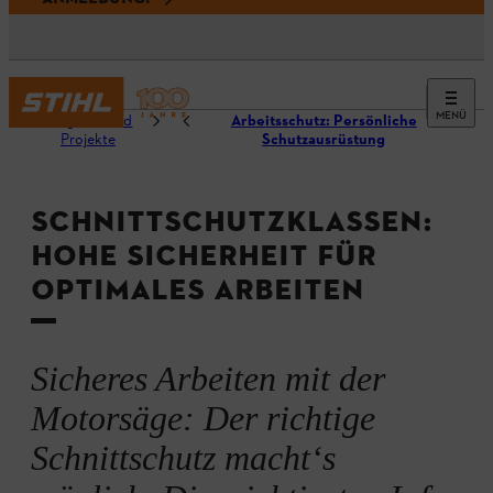
MENÜ
Ratgeber und
Arbeitsschutz: Persönliche
Projekte
Schutzausrüstung
SCHNITTSCHUTZKLASSEN:
HOHE SICHERHEIT FÜR
OPTIMALES ARBEITEN
Sicheres Arbeiten mit der
Motorsäge: Der richtige
Schnittschutz macht‘s