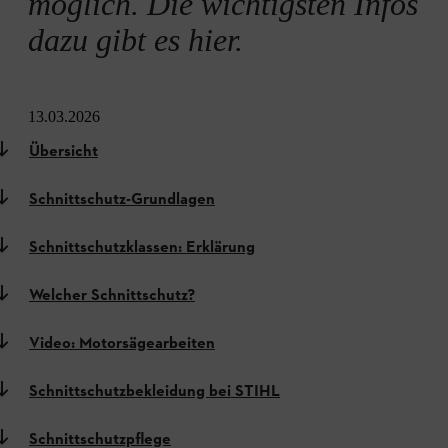
möglich. Die wichtigsten Infos
dazu gibt es hier.
13.03.2026
Übersicht
Schnittschutz-Grundlagen
Schnittschutzklassen: Erklärung
Welcher Schnittschutz?
Video: Motorsägearbeiten
Schnittschutzbekleidung bei STIHL
Schnittschutzpflege