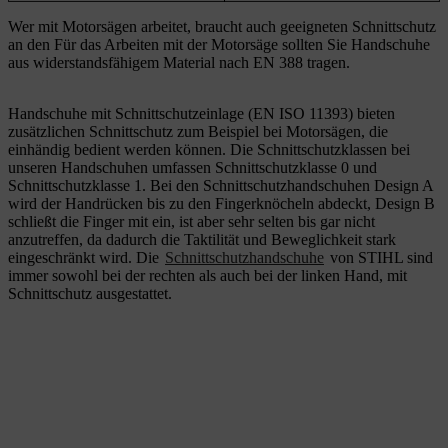
Wer mit Motorsägen arbeitet, braucht auch geeigneten Schnittschutz
an den Für das Arbeiten mit der Motorsäge sollten Sie Handschuhe
aus widerstandsfähigem Material nach EN 388 tragen.
Handschuhe mit Schnittschutzeinlage (EN ISO 11393) bieten
zusätzlichen Schnittschutz zum Beispiel bei Motorsägen, die
einhändig bedient werden können. Die Schnittschutzklassen bei
unseren Handschuhen umfassen Schnittschutzklasse 0 und
Schnittschutzklasse 1. Bei den Schnittschutzhandschuhen Design A
wird der Handrücken bis zu den Fingerknöcheln abdeckt, Design B
schließt die Finger mit ein, ist aber sehr selten bis gar nicht
anzutreffen, da dadurch die Taktilität und Beweglichkeit stark
eingeschränkt wird. Die
Schnittschutzhandschuhe
von STIHL sind
immer sowohl bei der rechten als auch bei der linken Hand, mit
Schnittschutz ausgestattet.