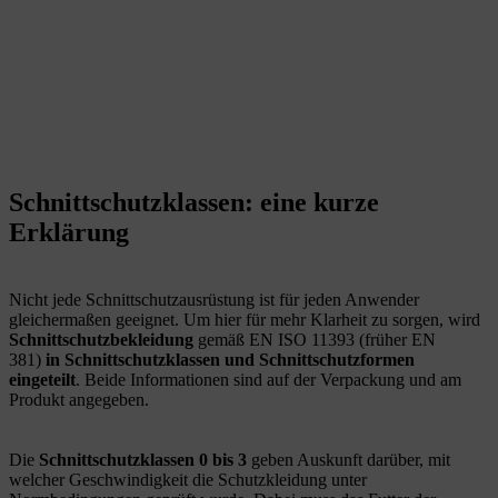
Schnittschutzklassen: eine kurze
Erklärung
Nicht jede Schnittschutzausrüstung ist für jeden Anwender
gleichermaßen geeignet. Um hier für mehr Klarheit zu sorgen, wird
Schnittschutzbekleidung
gemäß EN ISO 11393 (früher EN
381)
in Schnittschutzklassen und Schnittschutzformen
eingeteilt
. Beide Informationen sind auf der Verpackung und am
Produkt angegeben.
Die
Schnittschutzklassen 0 bis 3
geben Auskunft darüber, mit
welcher Geschwindigkeit die Schutzkleidung unter