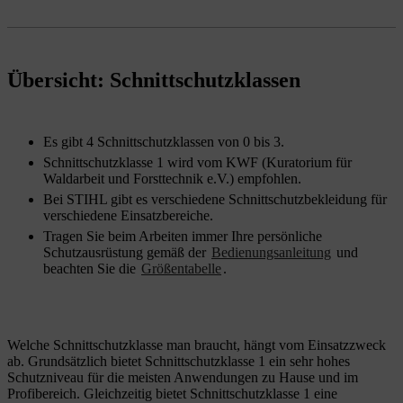
Übersicht: Schnittschutzklassen
Es gibt 4 Schnittschutzklassen von 0 bis 3.
Schnittschutzklasse 1 wird vom KWF (Kuratorium für
Waldarbeit und Forsttechnik e.V.) empfohlen.
Bei STIHL gibt es verschiedene Schnittschutzbekleidung für
verschiedene Einsatzbereiche.
Tragen Sie beim Arbeiten immer Ihre persönliche
Schutzausrüstung gemäß der
Bedienungsanleitung
und
beachten Sie die
Größentabelle
.
Welche Schnittschutzklasse man braucht, hängt vom Einsatzzweck
ab. Grundsätzlich bietet Schnittschutzklasse 1 ein sehr hohes
Schutzniveau für die meisten Anwendungen zu Hause und im
Profibereich. Gleichzeitig bietet Schnittschutzklasse 1 eine