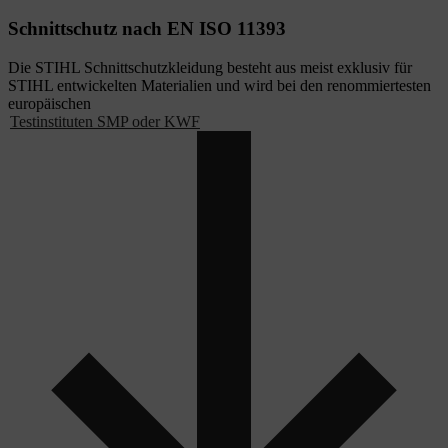
Schnittschutz nach EN ISO 11393
Die STIHL Schnittschutzkleidung besteht aus meist exklusiv für
STIHL entwickelten Materialien und wird bei den renommiertesten
europäischen
Testinstituten SMP oder KWF