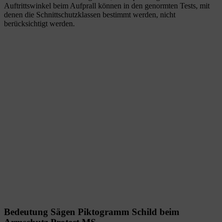
Auftrittswinkel beim Aufprall können in den genormten Tests, mit
denen die Schnittschutzklassen bestimmt werden, nicht
berücksichtigt werden.
Bedeutung Sägen Piktogramm Schild beim