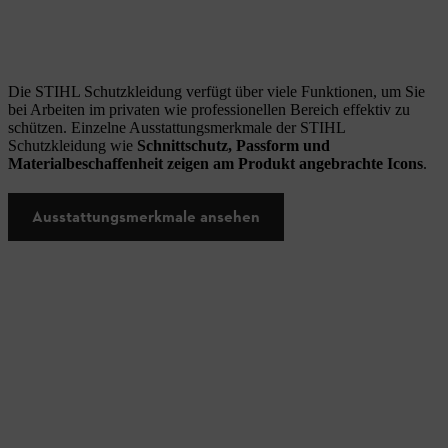
Die STIHL Schutzkleidung verfügt über viele Funktionen, um Sie
bei Arbeiten im privaten wie professionellen Bereich effektiv zu
schützen. Einzelne Ausstattungsmerkmale der STIHL
Schutzkleidung wie
Schnittschutz, Passform und
Materialbeschaffenheit zeigen am Produkt angebrachte Icons
.
Ausstattungsmerkmale ansehen