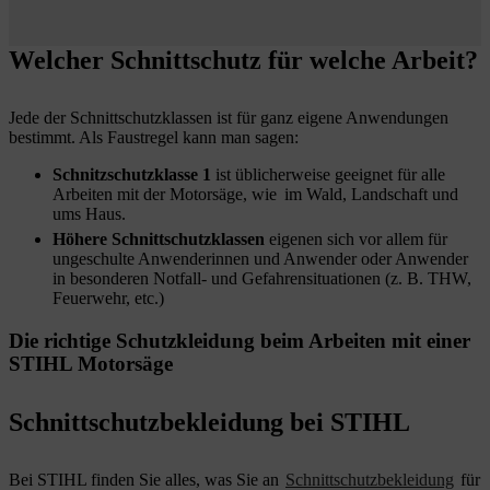
Welcher Schnittschutz für welche Arbeit?
Jede der Schnittschutzklassen ist für ganz eigene Anwendungen
bestimmt. Als Faustregel kann man sagen:
Schnitzschutzklasse 1
ist üblicherweise geeignet für alle
Arbeiten mit der Motorsäge, wie im Wald, Landschaft und
ums Haus.
Höhere Schnittschutzklassen
eigenen sich vor allem für
ungeschulte Anwenderinnen und Anwender oder Anwender
in besonderen Notfall- und Gefahrensituationen (z. B. THW,
Feuerwehr, etc.)
Die richtige Schutzkleidung beim Arbeiten mit einer
STIHL Motorsäge
Schnittschutzbekleidung bei STIHL
Bei STIHL finden Sie alles, was Sie an
Schnittschutzbekleidung
für