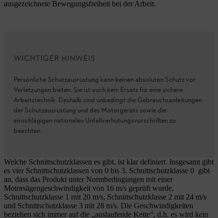
ausgezeichnete Bewegungsfreiheit bei der Arbeit.
WICHTIGER HINWEIS
Persönliche Schutzausrüstung kann keinen absoluten Schutz vor
Verletzungen bieten. Sie ist auch kein Ersatz für eine sichere
Arbeitstechnik. Deshalb sind unbedingt die Gebrauchsanleitungen
der Schutzausrüstung und des Motorgeräts sowie die
einschlägigen nationalen Unfallverhütungsvorschriften zu
beachten.
Welche Schnittschutzklassen es gibt, ist klar definiert. Insgesamt gibt
es vier Schnittschutzklassen von 0 bis 3. Schnittschutzklasse 0 gibt
an, dass das Produkt unter Normbedingungen mit einer
Motorsägengeschwindigkeit von 16 m/s geprüft wurde,
Schnittschutzklasse 1 mit 20 m/s, Schnittschutzklasse 2 mit 24 m/s
und Schnittschutzklasse 3 mit 28 m/s. Die Geschwindigkeiten
beziehen sich immer auf die „auslaufende Kette“, d.h. es wird kein