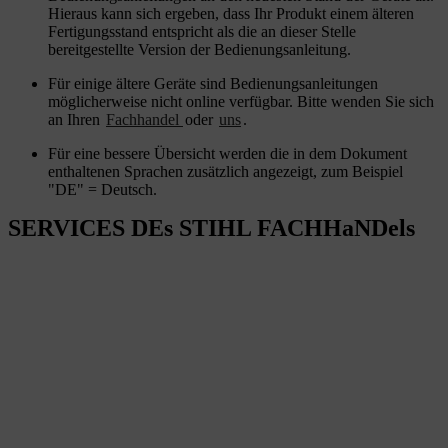
Hieraus kann sich ergeben, dass Ihr Produkt einem älteren
Fertigungsstand entspricht als die an dieser Stelle
bereitgestellte Version der Bedienungsanleitung.
Für einige ältere Geräte sind Bedienungsanleitungen
möglicherweise nicht online verfügbar. Bitte wenden Sie sich
an Ihren
Fachhandel
oder
uns
.
Für eine bessere Übersicht werden die in dem Dokument
enthaltenen Sprachen zusätzlich angezeigt, zum Beispiel
"DE" = Deutsch.
SERVICES DEs STIHL FACHHaNDels