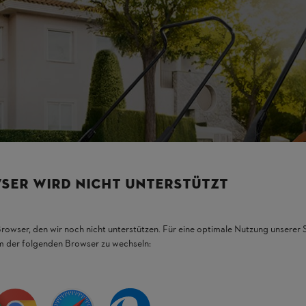
SER WIRD NICHT UNTERSTÜTZT
Browser, den wir noch nicht unterstützen. Für eine optimale Nutzung unserer
em der folgenden Browser zu wechseln: