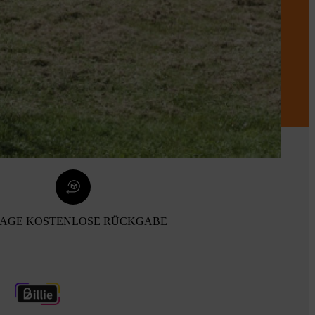
TAGE KOSTENLOSE RÜCKGABE