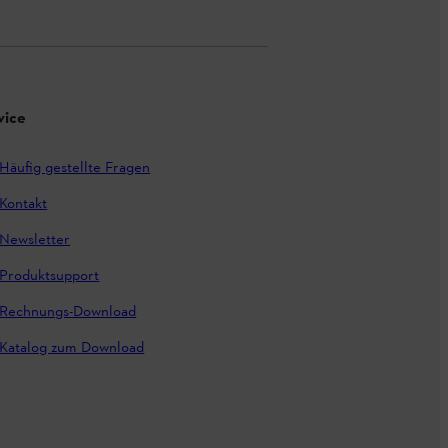
vice
Häufig gestellte Fragen
Kontakt
Newsletter
Produktsupport
Rechnungs-Download
Katalog zum Download