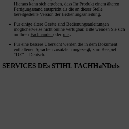
Hieraus kann sich ergeben, dass Ihr Produkt einem älteren
Fertigungsstand entspricht als die an dieser Stelle
bereitgestellte Version der Bedienungsanleitung.
Für einige ältere Geräte sind Bedienungsanleitungen
möglicherweise nicht online verfügbar. Bitte wenden Sie sich
an Ihren
Fachhandel
oder
uns
.
Für eine bessere Übersicht werden die in dem Dokument
enthaltenen Sprachen zusätzlich angezeigt, zum Beispiel
"DE" = Deutsch.
SERVICES DEs STIHL FACHHaNDels