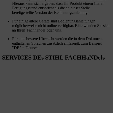
Hieraus kann sich ergeben, dass Ihr Produkt einem älteren
Fertigungsstand entspricht als die an dieser Stelle
bereitgestellte Version der Bedienungsanleitung.
Für einige ältere Geräte sind Bedienungsanleitungen
möglicherweise nicht online verfügbar. Bitte wenden Sie sich
an Ihren
Fachhandel
oder
uns
.
Für eine bessere Übersicht werden die in dem Dokument
enthaltenen Sprachen zusätzlich angezeigt, zum Beispiel
"DE" = Deutsch.
SERVICES DEs STIHL FACHHaNDels