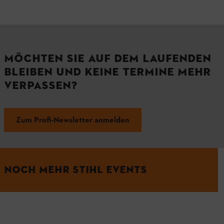
MÖCHTEN SIE AUF DEM LAUFENDEN
BLEIBEN UND KEINE TERMINE MEHR
VERPASSEN?
Zum Profi-Newsletter anmelden
NOCH MEHR STIHL EVENTS