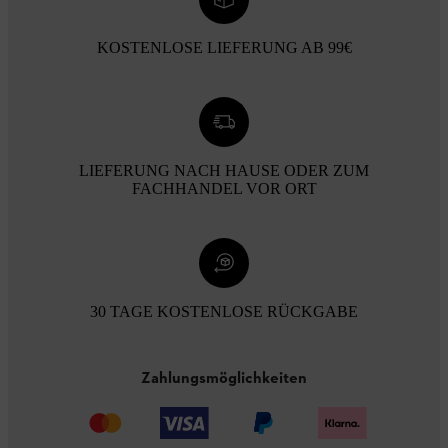
KOSTENLOSE LIEFERUNG AB 99€
LIEFERUNG NACH HAUSE ODER ZUM
FACHHANDEL VOR ORT
30 TAGE KOSTENLOSE RÜCKGABE
Zahlungsmöglichkeiten