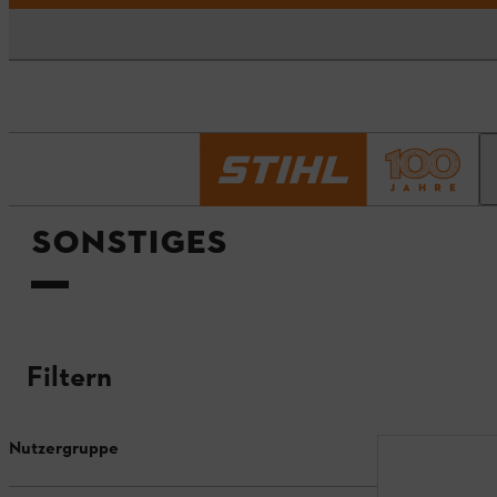
Startseite
Sonstiges
SONSTIGES
Filtern
Nutzergruppe