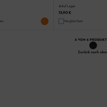
Auf Lager
13,90 €
hen
Vergleichen
6
VON
6
PRODUKT
Zurück nach obe