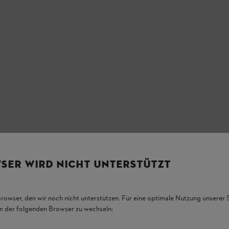
SER WIRD NICHT UNTERSTÜTZT
Browser, den wir noch nicht unterstützen. Für eine optimale Nutzung unserer
em der folgenden Browser zu wechseln: