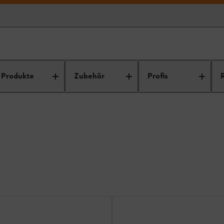
Produkte
Zubehör
Profis