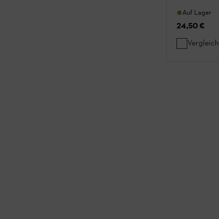
Auf Lager
24,50 €
Vergleic