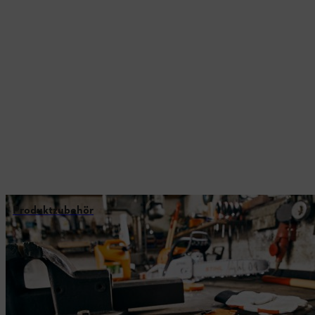
Produktzubehör