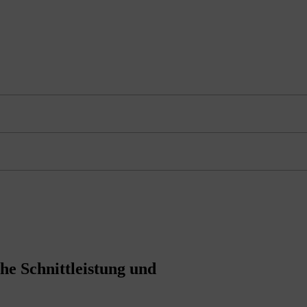
he Schnittleistung und