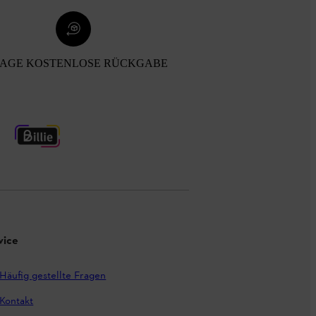
TAGE KOSTENLOSE RÜCKGABE
vice
Häufig gestellte Fragen
Kontakt