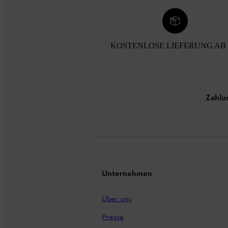
KOSTENLOSE LIEFERUNG AB 
Zahlu
Unternehmen
Über uns
Presse