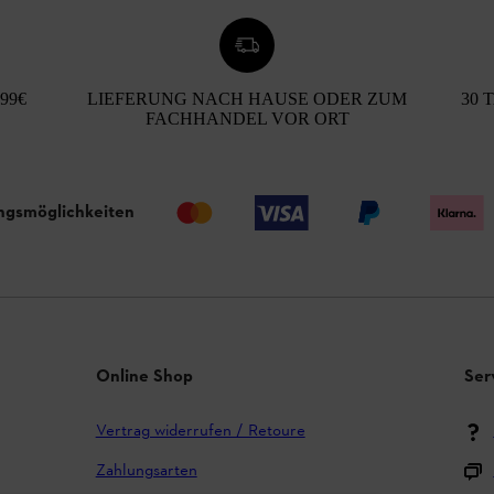
99€
LIEFERUNG NACH HAUSE ODER ZUM
30 
FACHHANDEL VOR ORT
ngsmöglichkeiten
Online Shop
Ser
Vertrag widerrufen / Retoure
Zahlungsarten