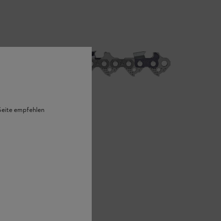
 Seite empfehlen