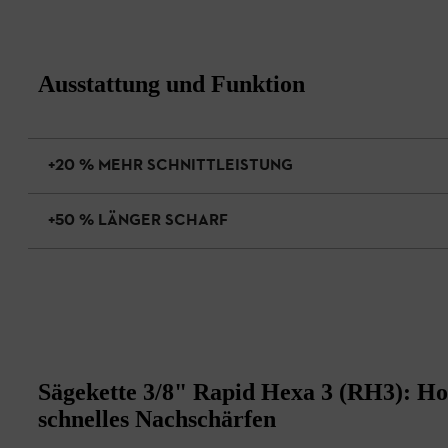
Ausstattung und Funktion
+20 % MEHR SCHNITTLEISTUNG
+50 % LÄNGER SCHARF
Sägekette 3/8" Rapid Hexa 3 (RH3): Ho
schnelles Nachschärfen