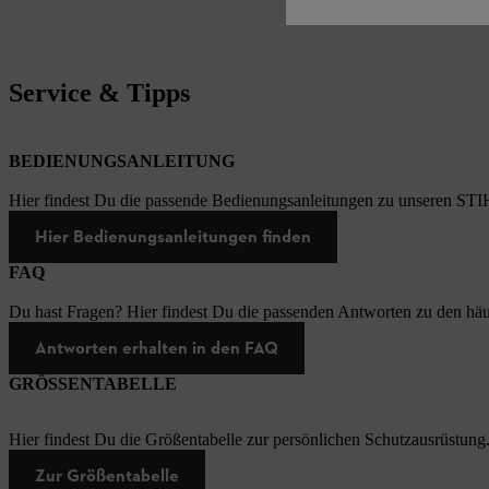
Service & Tipps
BEDIENUNGSANLEITUNG
Hier findest Du die passende Bedienungsanleitungen zu unseren STI
Hier Bedienungsanleitungen finden
FAQ
Du hast Fragen? Hier findest Du die passenden Antworten zu den häu
Antworten erhalten in den FAQ
GRÖSSENTABELLE
Hier findest Du die Größentabelle zur persönlichen Schutzausrüstung
Zur Größentabelle