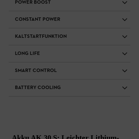
POWER BOOST
CONSTANT POWER
KALTSTARTFUNKTION
LONG LIFE
SMART CONTROL
BATTERY COOLING
Akku AK 30 S: Leichter Lithium-