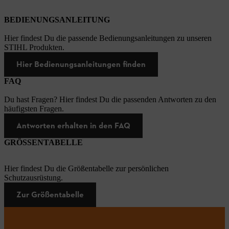
BEDIENUNGSANLEITUNG
Hier findest Du die passende Bedienungsanleitungen zu unseren
STIHL Produkten.
Hier Bedienungsanleitungen finden
FAQ
Du hast Fragen? Hier findest Du die passenden Antworten zu den
häufigsten Fragen.
Antworten erhalten in den FAQ
GRÖSSENTABELLE
Hier findest Du die Größentabelle zur persönlichen
Schutzausrüstung.
Zur Größentabelle