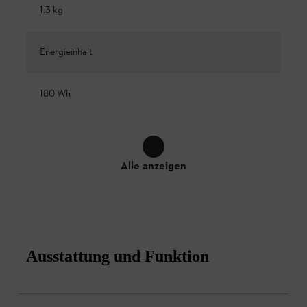
1.3 kg
Energieinhalt
180 Wh
Alle anzeigen
Ausstattung und Funktion