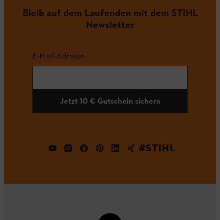
Bleib auf dem Laufenden mit dem STIHL
Newsletter
E-Mail-Adresse
Jetzt 10 € Gutschein sichern
#STIHL