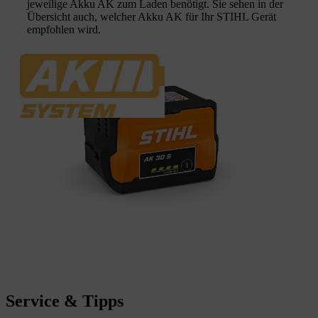
jeweilige Akku AK zum Laden benötigt. Sie sehen in der
Übersicht auch, welcher Akku AK für Ihr STIHL Gerät
empfohlen wird.
Service & Tipps