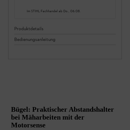
Im STIHL Fachhandel ab
Do., 06.08.
Produktdetails
Bedienungsanleitung
Bügel: Praktischer Abstandshalter
bei Mäharbeiten mit der
Motorsense