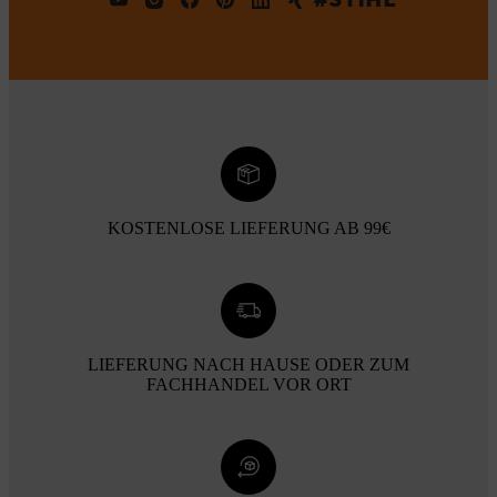
KOSTENLOSE LIEFERUNG AB 99€
LIEFERUNG NACH HAUSE ODER ZUM
FACHHANDEL VOR ORT