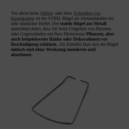
Vor allem beim
Mähen
oder dem
Schneiden von
Rasenkanten
ist der STIHL Bügel als Abstandshalter ein
sehr nützlicher Helfer. Der
stabile Bügel aus Metall
unterstützt dabei, dass Sie beim Umgehen von Bäumen
oder Gegenständen mit Ihrer Motorsense
Pflanzen, aber
auch beispielsweise Bänke oder Dekorationen vor
Beschädigung schützen
. Als Zubehör lässt sich der Bügel
einfach und ohne Werkzeug montieren und
abnehmen
.