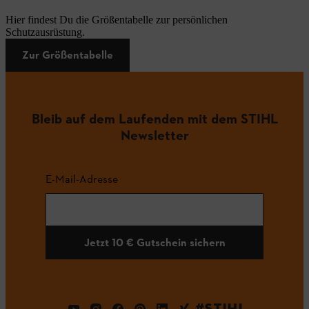
Hier findest Du die Größentabelle zur persönlichen
Schutzausrüstung.
Zur Größentabelle
Bleib auf dem Laufenden mit dem STIHL
Newsletter
E-Mail-Adresse
Jetzt 10 € Gutschein sichern
#STIHL