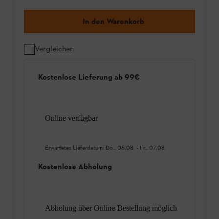
In den Warenkorb
Vergleichen
Kostenlose Lieferung ab 99€
Online verfügbar
Erwartetes Lieferdatum:
Do., 06.08.
-
Fr., 07.08.
Kostenlose Abholung
Abholung über Online-Bestellung möglich