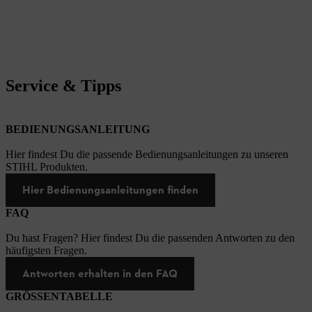
Service & Tipps
BEDIENUNGSANLEITUNG
Hier findest Du die passende Bedienungsanleitungen zu unseren
STIHL Produkten.
Hier Bedienungsanleitungen finden
FAQ
Du hast Fragen? Hier findest Du die passenden Antworten zu den
häufigsten Fragen.
Antworten erhalten in den FAQ
GRÖSSENTABELLE