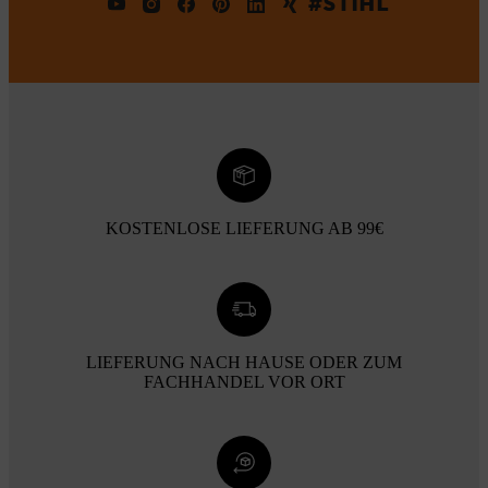
#STIHL
KOSTENLOSE LIEFERUNG AB 99€
LIEFERUNG NACH HAUSE ODER ZUM
FACHHANDEL VOR ORT