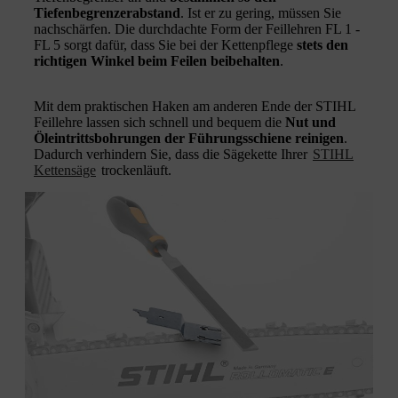
Tiefenbegrenzerabstand
. Ist er zu gering, müssen Sie
nachschärfen. Die durchdachte Form der Feillehren FL 1 -
FL 5 sorgt dafür, dass Sie bei der Kettenpflege
stets den
richtigen Winkel beim Feilen beibehalten
.
Mit dem praktischen Haken am anderen Ende der STIHL
Feillehre lassen sich schnell und bequem die
Nut und
Öleintrittsbohrungen der Führungsschiene reinigen
.
Dadurch verhindern Sie, dass die Sägekette Ihrer
STIHL
Kettensäge
trockenläuft.