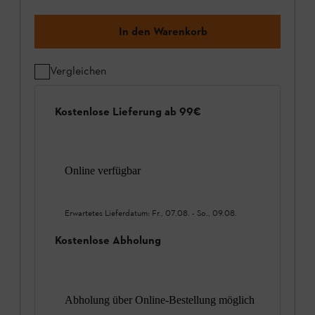
In den Warenkorb
Vergleichen
Kostenlose Lieferung ab 99€
Online verfügbar
Erwartetes Lieferdatum:
Fr., 07.08.
-
So., 09.08.
Kostenlose Abholung
Abholung über Online-Bestellung möglich