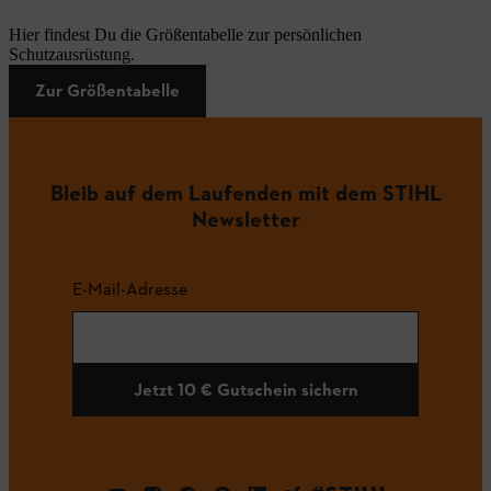
Hier findest Du die Größentabelle zur persönlichen
Schutzausrüstung.
Zur Größentabelle
Bleib auf dem Laufenden mit dem STIHL
Newsletter
E-Mail-Adresse
Jetzt 10 € Gutschein sichern