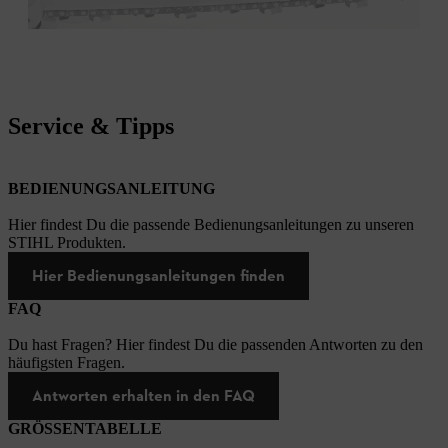
Service & Tipps
BEDIENUNGSANLEITUNG
Hier findest Du die passende Bedienungsanleitungen zu unseren
STIHL Produkten.
Hier Bedienungsanleitungen finden
FAQ
Du hast Fragen? Hier findest Du die passenden Antworten zu den
häufigsten Fragen.
Antworten erhalten in den FAQ
GRÖSSENTABELLE