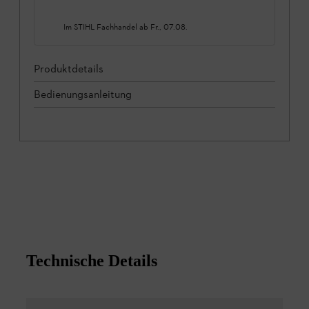
Im STIHL Fachhandel ab
Fr., 07.08.
Produktdetails
Bedienungsanleitung
Technische Details