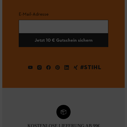
E-Mail-Adresse
Jetzt 10 € Gutschein sichern
#STIHL
KOSTENLOSE LIEFERUNG AB 99€