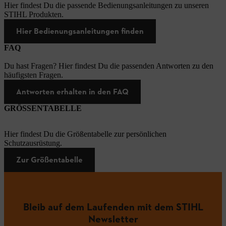
Hier findest Du die passende Bedienungsanleitungen zu unseren
STIHL Produkten.
Hier Bedienungsanleitungen finden
FAQ
Du hast Fragen? Hier findest Du die passenden Antworten zu den
häufigsten Fragen.
Antworten erhalten in den FAQ
GRÖSSENTABELLE
Hier findest Du die Größentabelle zur persönlichen
Schutzausrüstung.
Zur Größentabelle
Bleib auf dem Laufenden mit dem STIHL
Newsletter