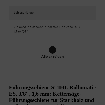
Schienenlänge
71cm/28" / 80cm/32" / 90cm/36" / 50cm/20" /
63cm/25"
Alle anzeigen
Führungsschiene STIHL Rollomatic
ES, 3/8", 1,6 mm: Kettensäge-
Führungsschiene für Starkholz und