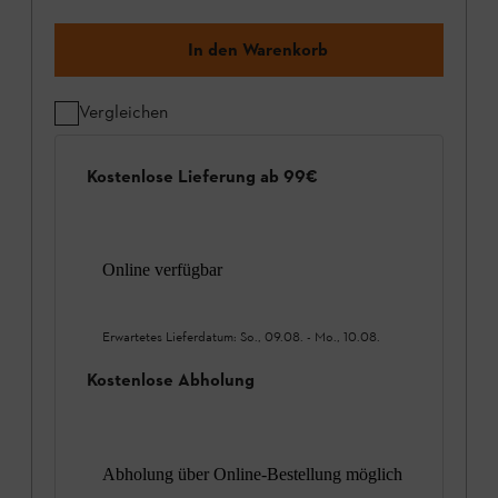
In den Warenkorb
Vergleichen
Kostenlose Lieferung ab 99€
Online verfügbar
Erwartetes Lieferdatum:
So., 09.08.
-
Mo., 10.08.
Kostenlose Abholung
Abholung über Online-Bestellung möglich