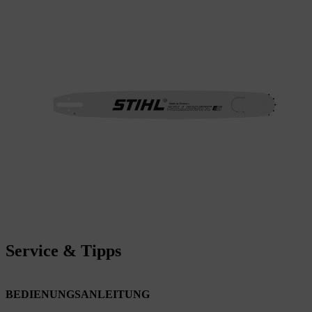
Service & Tipps
BEDIENUNGSANLEITUNG