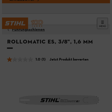
MENÜ
Führungsschienen
Rollomatic ES, 3/8", 1,6 mm
1.0
(1)
Jetzt Produkt bewerten