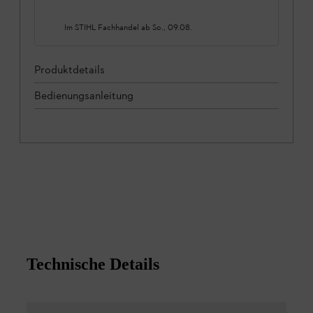
Im STIHL Fachhandel ab
So., 09.08.
Produktdetails
Bedienungsanleitung
Technische Details