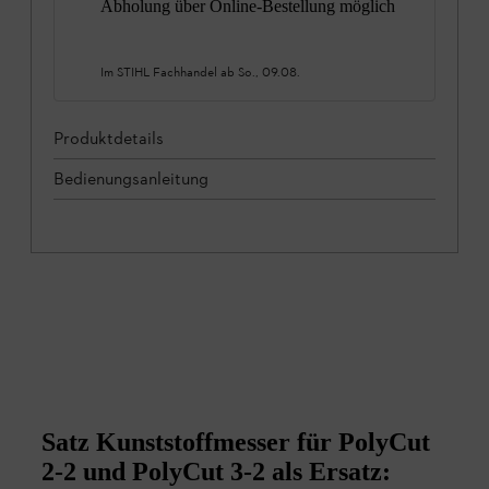
Abholung über Online-Bestellung möglich
Im STIHL Fachhandel ab
So., 09.08.
Produktdetails
Bedienungsanleitung
Satz Kunststoffmesser für PolyCut
2-2 und PolyCut 3-2 als Ersatz: