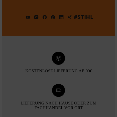
#STIHL
KOSTENLOSE LIEFERUNG AB 99€
LIEFERUNG NACH HAUSE ODER ZUM
FACHHANDEL VOR ORT