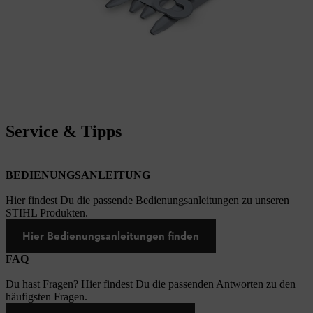
Service & Tipps
BEDIENUNGSANLEITUNG
Hier findest Du die passende Bedienungsanleitungen zu unseren
STIHL Produkten.
Hier Bedienungsanleitungen finden
FAQ
Du hast Fragen? Hier findest Du die passenden Antworten zu den
häufigsten Fragen.