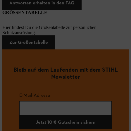
Antworten erhalten in den FAQ
GRÖSSENTABELLE
Hier findest Du die Größentabelle zur persönlichen
Schutzausrüstung.
Zur Größentabelle
Bleib auf dem Laufenden mit dem STIHL
Newsletter
E-Mail-Adresse
Jetzt 10 € Gutschein sichern