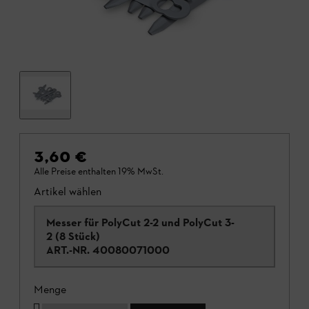
3,60 €
Alle Preise enthalten 19% MwSt.
Artikel wählen
Messer für PolyCut 2-2 und PolyCut 3-
2 (8 Stück)
ART.-NR.
40080071000
Menge