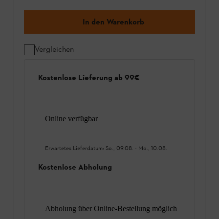
In den Warenkorb
Vergleichen
Kostenlose Lieferung ab 99€
Online verfügbar
Erwartetes Lieferdatum:
So., 09.08.
-
Mo., 10.08.
Kostenlose Abholung
Abholung über Online-Bestellung möglich