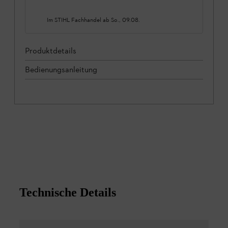
Im STIHL Fachhandel ab
So., 09.08.
Produktdetails
Bedienungsanleitung
Technische Details