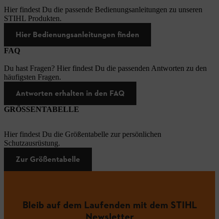
Hier findest Du die passende Bedienungsanleitungen zu unseren
STIHL Produkten.
Hier Bedienungsanleitungen finden
FAQ
Du hast Fragen? Hier findest Du die passenden Antworten zu den
häufigsten Fragen.
Antworten erhalten in den FAQ
GRÖSSENTABELLE
Hier findest Du die Größentabelle zur persönlichen
Schutzausrüstung.
Zur Größentabelle
Bleib auf dem Laufenden mit dem STIHL
Newsletter