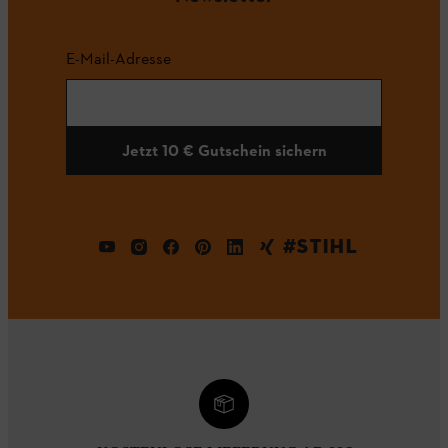
E-Mail-Adresse
Jetzt 10 € Gutschein sichern
#STIHL