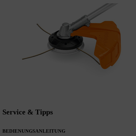
Service & Tipps
BEDIENUNGSANLEITUNG