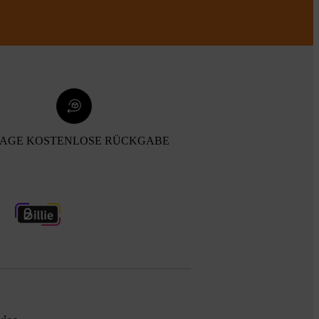
TAGE KOSTENLOSE RÜCKGABE