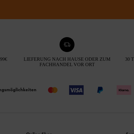
99€
LIEFERUNG NACH HAUSE ODER ZUM
30 
FACHHANDEL VOR ORT
ngsmöglichkeiten