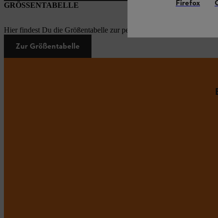
Firefox
GRÖSSENTABELLE
Hier findest Du die Größentabelle zur persönlichen Schutzausrüstung
Zur Größentabelle