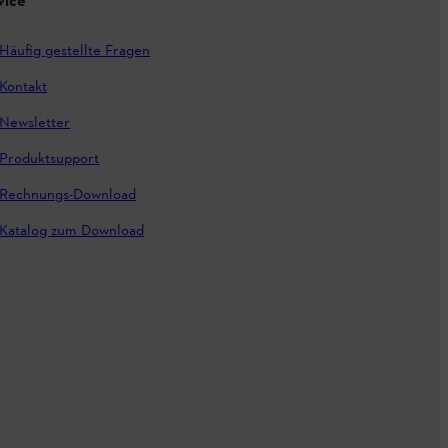
vice
Häufig gestellte Fragen
Kontakt
Newsletter
Produktsupport
Rechnungs-Download
Katalog zum Download