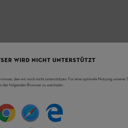
SER WIRD NICHT UNTERSTÜTZT
Browser, den wir noch nicht unterstützen. Für eine optimale Nutzung unserer
HL Produkten.
em der folgenden Browser zu wechseln:
figsten Fragen.