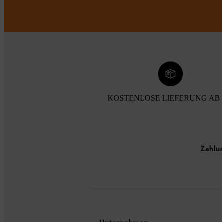
KOSTENLOSE LIEFERUNG AB 
Zahlu