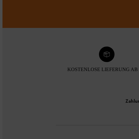
KOSTENLOSE LIEFERUNG AB 
Zahlu