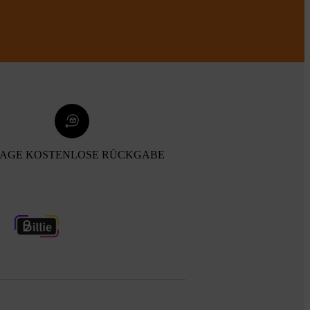
TAGE KOSTENLOSE RÜCKGABE