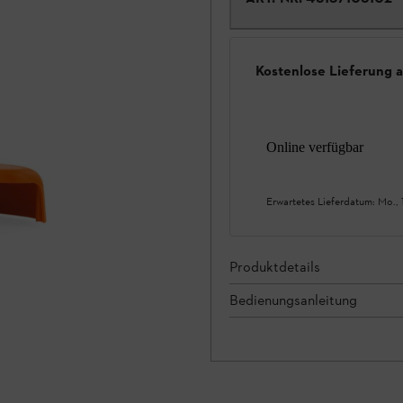
Kostenlose Lieferung 
Online verfügbar
Erwartetes Lieferdatum:
Mo., 
Produktdetails
Bedienungsanleitung