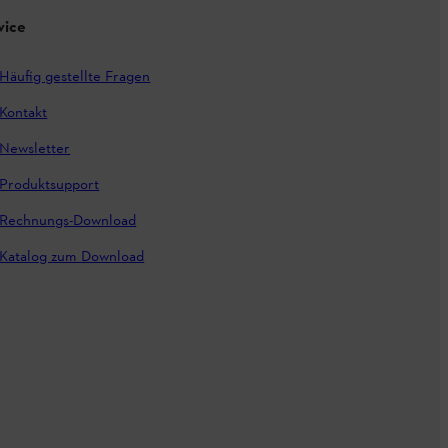
vice
Häufig gestellte Fragen
Kontakt
Newsletter
Produktsupport
Rechnungs-Download
Katalog zum Download