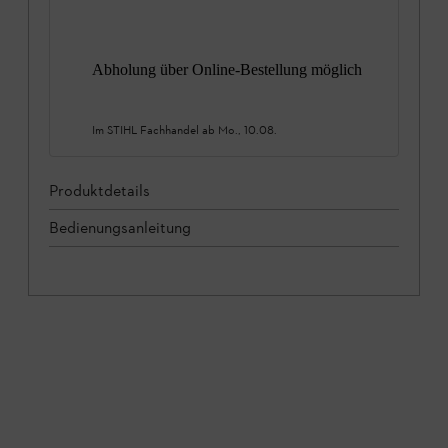
Abholung über Online-Bestellung möglich
Im STIHL Fachhandel ab
Mo., 10.08.
Produktdetails
Bedienungsanleitung