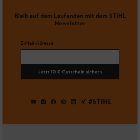
Bleib auf dem Laufenden mit dem STIHL
Newsletter
E-Mail-Adresse
Jetzt 10 € Gutschein sichern
#STIHL