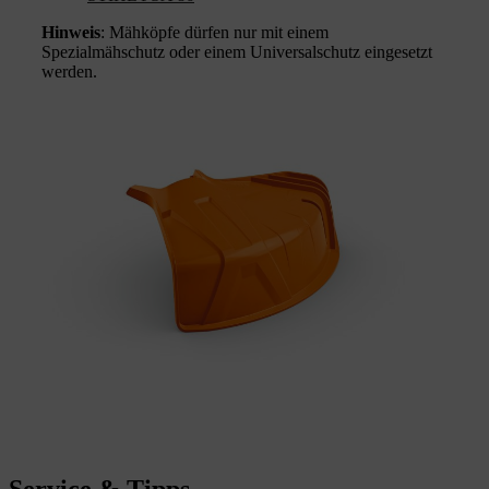
Hinweis
: Mähköpfe dürfen nur mit einem
Spezialmähschutz oder einem Universalschutz eingesetzt
werden.
Service & Tipps