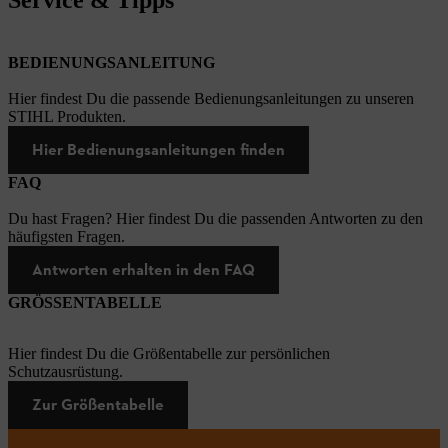
BEDIENUNGSANLEITUNG
Hier findest Du die passende Bedienungsanleitungen zu unseren
STIHL Produkten.
Hier Bedienungsanleitungen finden
FAQ
Du hast Fragen? Hier findest Du die passenden Antworten zu den
häufigsten Fragen.
Antworten erhalten in den FAQ
GRÖSSENTABELLE
Hier findest Du die Größentabelle zur persönlichen
Schutzausrüstung.
Zur Größentabelle