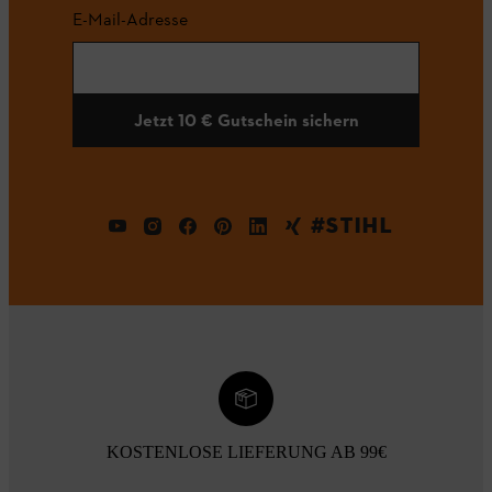
E-Mail-Adresse
Jetzt 10 € Gutschein sichern
#STIHL
KOSTENLOSE LIEFERUNG AB 99€