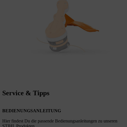
Service & Tipps
BEDIENUNGSANLEITUNG
Hier findest Du die passende Bedienungsanleitungen zu unseren
STIHL Produkten.