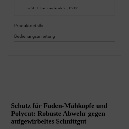
Im STIHL Fachhandel ab
So., 09.08.
Produktdetails
Bedienungsanleitung
Schutz für Faden-Mähköpfe und
Polycut: Robuste Abwehr gegen
aufgewirbeltes Schnittgut