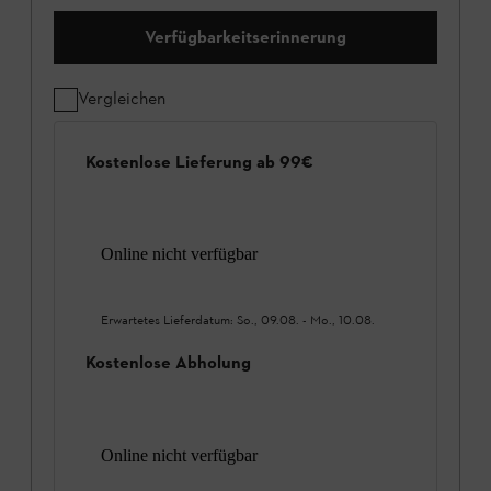
Verfügbarkeitserinnerung
Vergleichen
Kostenlose Lieferung ab 99€
Online nicht verfügbar
Erwartetes Lieferdatum:
So., 09.08.
-
Mo., 10.08.
Kostenlose Abholung
Online nicht verfügbar