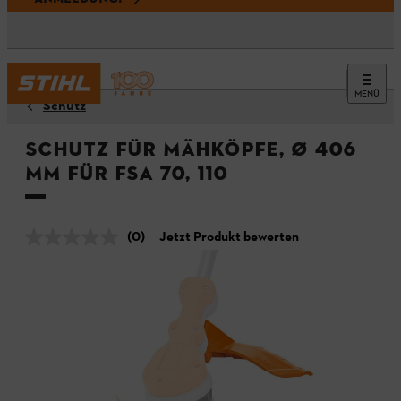
MENÜ
Schutz
Schutz für Mähköpfe, Ø 406
mm für FSA 70, 110
(0)
Jetzt Produkt bewerten