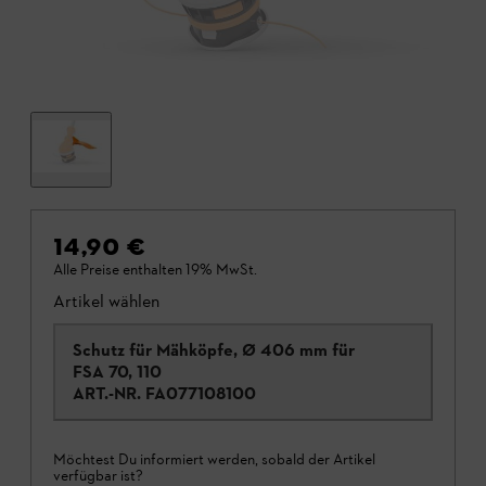
14,90 €
Alle Preise enthalten 19% MwSt.
Artikel wählen
Schutz für Mähköpfe, Ø 406 mm für
FSA 70, 110
ART.-NR.
FA077108100
Möchtest Du informiert werden, sobald der Artikel
verfügbar ist?