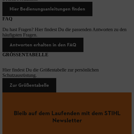
Hier Bedienungsanleitungen finden
FAQ
Du hast Fragen? Hier findest Du die passenden Antworten zu den
häufigsten Fragen.
Antworten erhalten in den FAQ
GRÖSSENTABELLE
Hier findest Du die Größentabelle zur persönlichen
Schutzausrüstung.
Zur Größentabelle
Bleib auf dem Laufenden mit dem STIHL
Newsletter