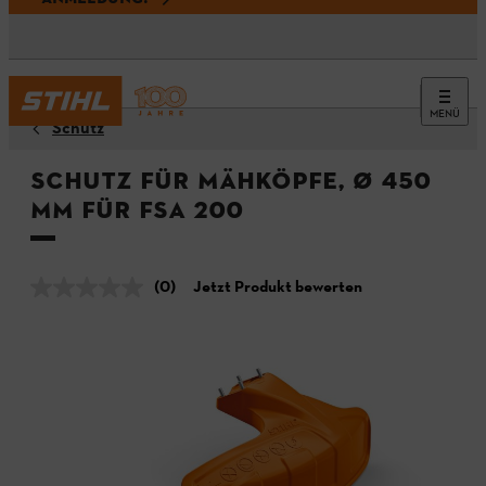
MENÜ
Schutz
Schutz für Mähköpfe, Ø 450
mm für FSA 200
(0)
Jetzt Produkt bewerten