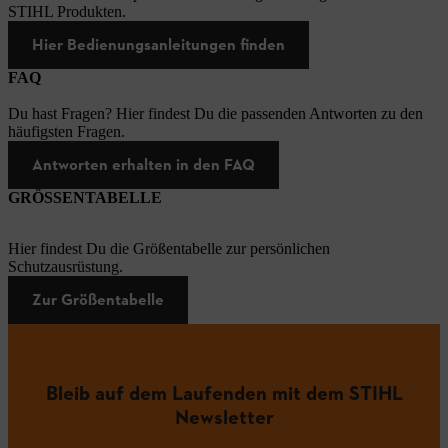
STIHL Produkten.
Hier Bedienungsanleitungen finden
FAQ
Du hast Fragen? Hier findest Du die passenden Antworten zu den
häufigsten Fragen.
Antworten erhalten in den FAQ
GRÖSSENTABELLE
Hier findest Du die Größentabelle zur persönlichen
Schutzausrüstung.
Zur Größentabelle
Bleib auf dem Laufenden mit dem STIHL
Newsletter