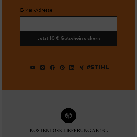
E-Mail-Adresse
Jetzt 10 € Gutschein sichern
#STIHL
KOSTENLOSE LIEFERUNG AB 99€