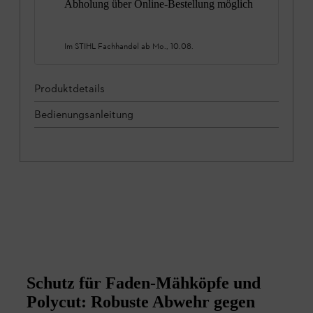
Abholung über Online-Bestellung möglich
Im STIHL Fachhandel ab
Mo., 10.08.
Produktdetails
Bedienungsanleitung
Schutz für Faden-Mähköpfe und
Polycut: Robuste Abwehr gegen