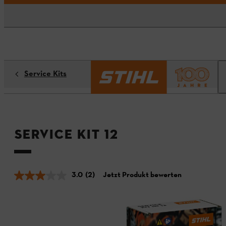
Service Kits
Service Kit 12
3.0
(2)
Jetzt Produkt bewerten