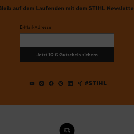
Bleib auf dem Laufenden mit dem STIHL Newslette
E-Mail-Adresse
Jetzt 10 € Gutschein sichern
#STIHL