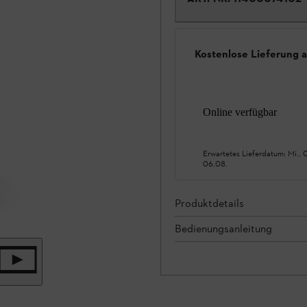
Kostenlose Lieferung 
Online verfügbar
Erwartetes Lieferdatum:
Mi., 
06.08.
Produktdetails
Bedienungsanleitung