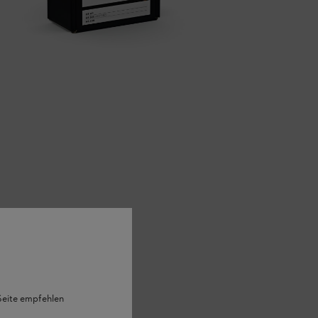
 Seite empfehlen