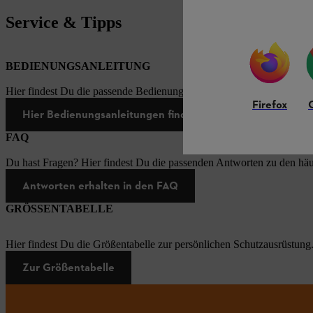
Service & Tipps
BEDIENUNGSANLEITUNG
Hier findest Du die passende Bedienungsanleitungen zu unseren STI
Firefox
Hier Bedienungsanleitungen finden
FAQ
Du hast Fragen? Hier findest Du die passenden Antworten zu den häu
Antworten erhalten in den FAQ
GRÖSSENTABELLE
Hier findest Du die Größentabelle zur persönlichen Schutzausrüstung
Zur Größentabelle