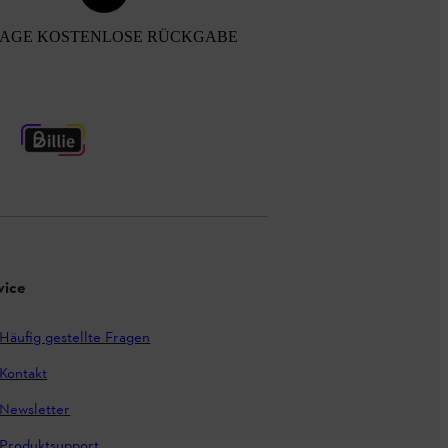
TAGE KOSTENLOSE RÜCKGABE
vice
Häufig gestellte Fragen
Kontakt
Newsletter
Produktsupport