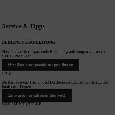
Service & Tipps
BEDIENUNGSANLEITUNG
Hier findest Du die passende Bedienungsanleitungen zu unseren
STIHL Produkten.
Hier Bedienungsanleitungen finden
FAQ
Du hast Fragen? Hier findest Du die passenden Antworten zu den
häufigsten Fragen.
Antworten erhalten in den FAQ
GRÖSSENTABELLE