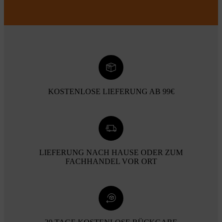
KOSTENLOSE LIEFERUNG AB 99€
LIEFERUNG NACH HAUSE ODER ZUM
FACHHANDEL VOR ORT