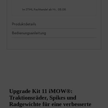
Im STIHL Fachhandel ab
Mi., 05.08.
Produktdetails
Bedienungsanleitung
Upgrade Kit 11 iMOW®:
Traktionsräder, Spikes und
Radgewichte für eine verbesserte