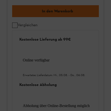
In den Warenkorb
Vergleichen
Kostenlose Lieferung ab 99€
Online verfügbar
Erwartetes Lieferdatum:
Mi., 05.08.
-
Do., 06.08.
Kostenlose Abholung
Abholung über Online-Bestellung möglich